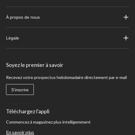
À propos de nous
Légale
Soyez le premier à savoir
Recevez votre prospectus hebdomadaire directement par e-mail
S'inscrire
Téléchargez l'appli
Commencez à magasinez plus intelligemment
En savoir plus