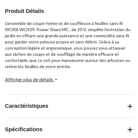
Produit Détails
L'ensemble de coupe-herbe et de souffleuse à feuilles sans fil
WORX WG929, Power Share MC , de 20 V, simplifie l'entretien du
jardin en offrant une grande puissance et une commodité sans fil
pour garder votre pelouse propre et sans débris. Grâce à sa
conception légère et ergonomique, vous pouvez vous attaquer
aux tâches de coupe et de soufflage de manière efficace et
confortable, que ce soit pour manoeuvrer autour des arbustes ou
retirer les feuilles de votre entrée.
Afficher plus de détails
Caractéristiques
Spécifications