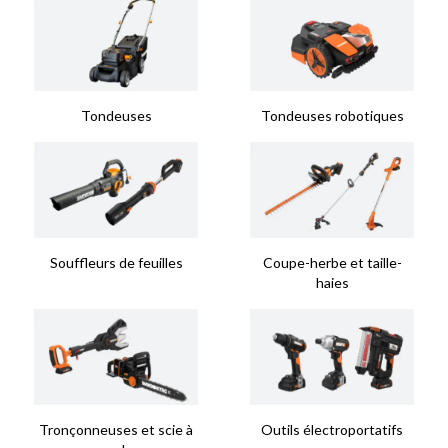
Tondeuses
Tondeuses robotiques
Souffleurs de feuilles
Coupe-herbe et taille-
haies
Tronçonneuses et scie à
Outils électroportatifs