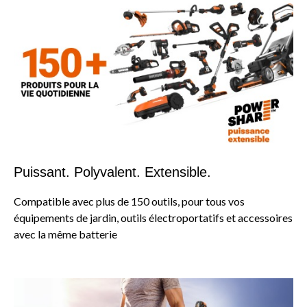
Puissant. Polyvalent. Extensible.
Compatible avec plus de 150 outils, pour tous vos
équipements de jardin, outils électroportatifs et accessoires
avec la même batterie