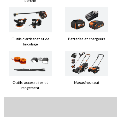
perche
Outils d’artisanat et de
Batteries et chargeurs
bricolage
Outils, accessoires et
Magasinez tout
rangement