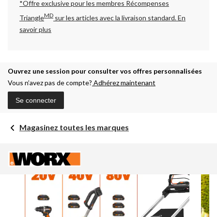
*Offre exclusive pour les membres Récompenses
MD
Triangle
sur les articles avec la livraison standard.
En
savoir plus
Ouvrez une session pour consulter vos offres personnalisées
Vous n’avez pas de compte?
Adhérez maintenant
Se connecter
Magasinez toutes les marques