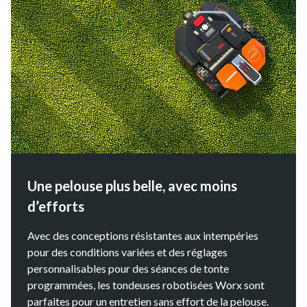
Une pelouse plus belle, avec moins
d’efforts
Avec des conceptions résistantes aux intempéries
pour des conditions variées et des réglages
personnalisables pour des séances de tonte
programmées, les tondeuses robotisées Worx sont
parfaites pour un entretien sans effort de la pelouse.