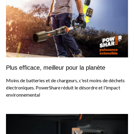
Plus efficace, meilleur pour la planète
Moins de batteries et de chargeurs, c'est moins de déchets
électroniques. PowerShare réduit le désordre et l'impact
environnemental