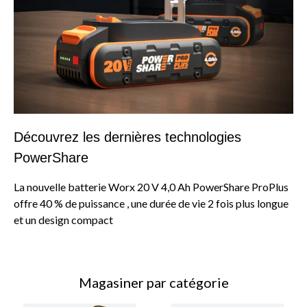
Découvrez les dernières technologies
PowerShare
La nouvelle batterie Worx 20 V 4,0 Ah PowerShare ProPlus
offre 40 % de puissance , une durée de vie 2 fois plus longue
et un design compact
Magasiner par catégorie