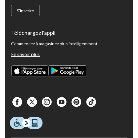
S'inscrire
Téléchargez l'appli
Commencez à magasinez plus intelligemment
En savoir plus