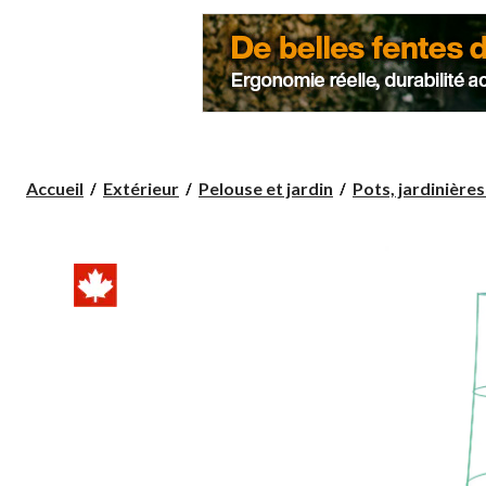
Accueil
Extérieur
Pelouse et jardin
Pots, jardinières