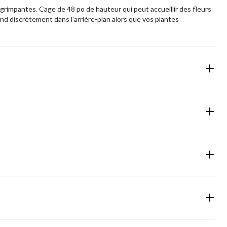
 grimpantes. Cage de 48 po de hauteur qui peut accueillir des fleurs
nd discrètement dans l'arrière-plan alors que vos plantes