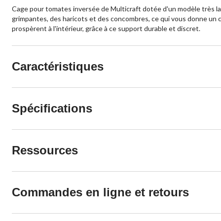
Cage pour tomates inversée de Multicraft dotée d'un modèle très larg
grimpantes, des haricots et des concombres, ce qui vous donne un co
prospèrent à l'intérieur, grâce à ce support durable et discret.
Caractéristiques
Spécifications
Ressources
Commandes en ligne et retours