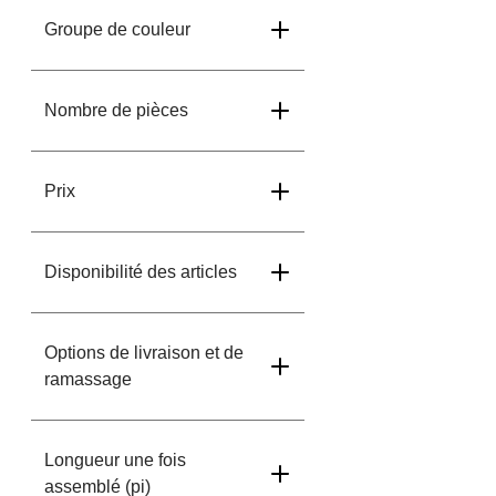
Groupe de couleur
Nombre de pièces
Prix
Disponibilité des articles
Options de livraison et de
ramassage
Longueur une fois
assemblé (pi)