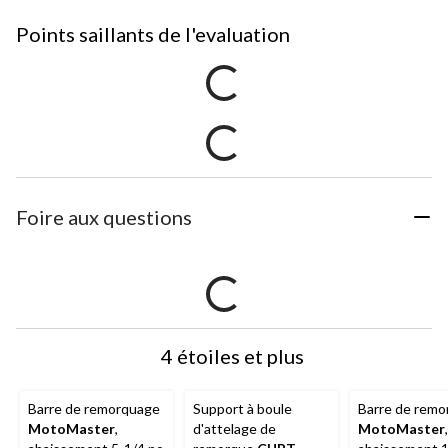
Points saillants de l'evaluation
Foire aux questions
4 étoiles et plus
Barre de remorquage
Support à boule
Barre de rem
MotoMaster
,
d'attelage de
MotoMaster
,