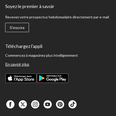
Soyez le premier à savoir
Recevez votre prospectus hebdomadaire directement par e-mail
S'inscrire
Téléchargez l'appli
Commencez à magasinez plus intelligemment
En savoir plus