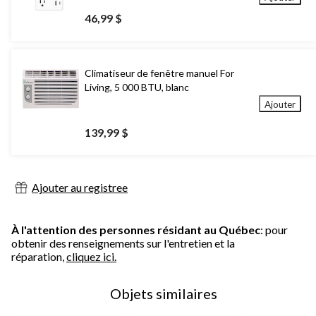
46,99 $
Climatiseur de fenêtre manuel For
Living, 5 000 BTU, blanc
Ajouter
139,99 $
Ajouter au registree
À l'attention des personnes résidant au Québec
: pour
obtenir des renseignements sur l'entretien et la
réparation,
cliquez ici.
Objets similaires