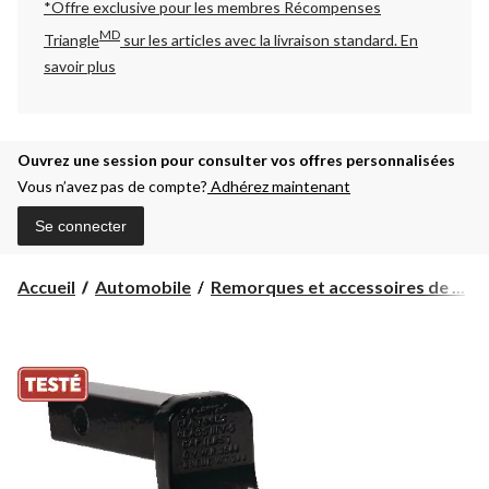
*Offre exclusive pour les membres Récompenses
MD
Triangle
sur les articles avec la livraison standard.
En
savoir plus
Ouvrez une session pour consulter vos offres personnalisées
Vous n’avez pas de compte?
Adhérez maintenant
Se connecter
Accueil
Automobile
Remorques et accessoires de ...