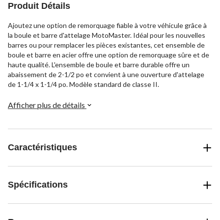
Produit Détails
Ajoutez une option de remorquage fiable à votre véhicule grâce à
la boule et barre d'attelage MotoMaster. Idéal pour les nouvelles
barres ou pour remplacer les pièces existantes, cet ensemble de
boule et barre en acier offre une option de remorquage sûre et de
haute qualité. L'ensemble de boule et barre durable offre un
abaissement de 2-1/2 po et convient à une ouverture d'attelage
de 1-1/4 x 1-1/4 po. Modèle standard de classe II.
Afficher plus de détails
Caractéristiques
Spécifications