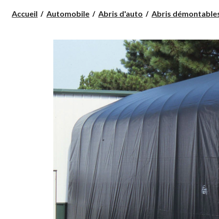
Accueil
Automobile
Abris d'auto
Abris démontable