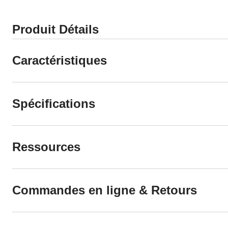
Produit Détails
Caractéristiques
Spécifications
Ressources
Commandes en ligne & Retours