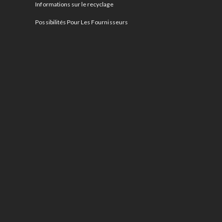
Informations sur le recyclage
Possibilités Pour Les Fournisseurs