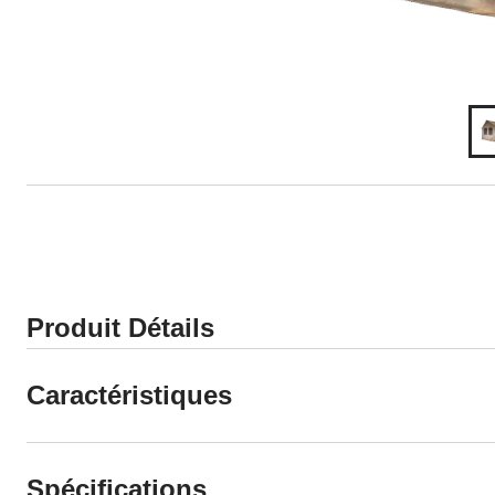
Produit Détails
Caractéristiques
Spécifications