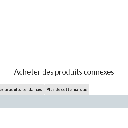
Acheter des produits connexes
les produits tendances
Plus de cette marque