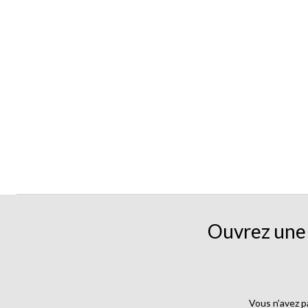
Ouvrez une 
Vous n’avez p