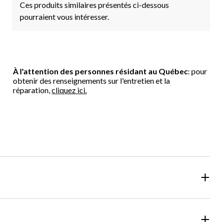
Ces produits similaires présentés ci-dessous
pourraient vous intéresser.
À l'attention des personnes résidant au Québec
: pour
obtenir des renseignements sur l'entretien et la
réparation,
cliquez ici.