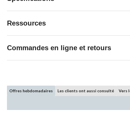
Ressources
Commandes en ligne et retours
Offres hebdomadaires
Les clients ont aussi consulté
Vers 