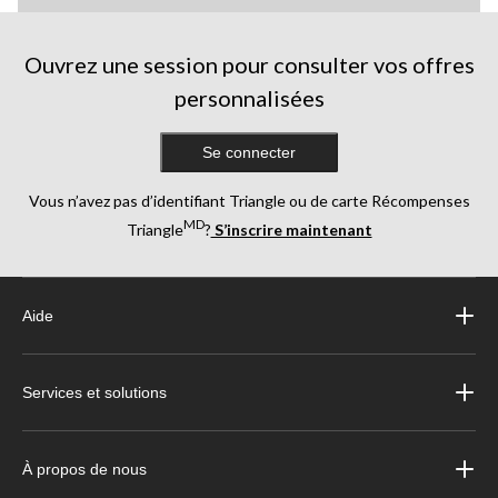
Ouvrez une session pour consulter vos offres
personnalisées
Se connecter
Vous n’avez pas d’identifiant Triangle ou de carte Récompenses
MD
Triangle
?
S’inscrire maintenant
Aide
Services et solutions
À propos de nous