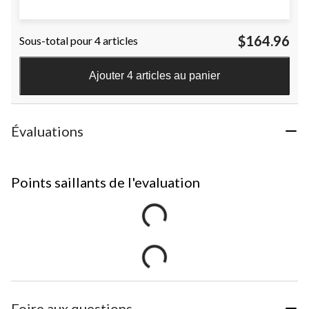
$164.96
Sous-total pour 4 articles
Ajouter 4 articles au panier
Évaluations
Points saillants de l'evaluation
Foire aux questions