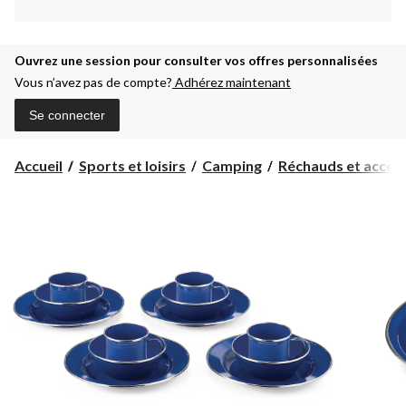
Ouvrez une session pour consulter vos offres personnalisées
Vous n’avez pas de compte?
Adhérez maintenant
Se connecter
Accueil
Sports et loisirs
Camping
Réchauds et accesso