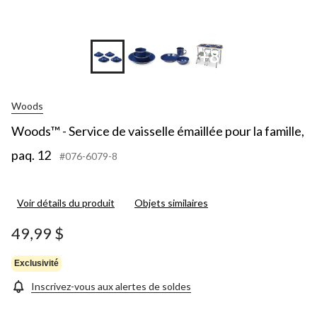
+8
Woods
Woods™ - Service de vaisselle émaillée pour la famille,
paq. 12
#076-6079-8
Voir détails du produit
Objets similaires
49,99 $
Exclusivité
Inscrivez-vous aux alertes de soldes