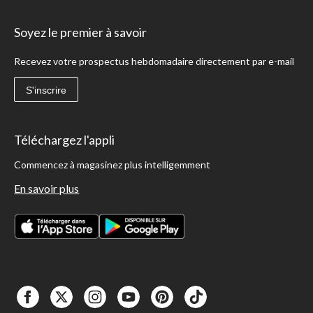
Soyez le premier à savoir
Recevez votre prospectus hebdomadaire directement par e-mail
S'inscrire
Téléchargez l'appli
Commencez à magasinez plus intelligemment
En savoir plus