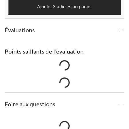
Ajouter 3 articles au panier
Évaluations
Points saillants de l'evaluation
Foire aux questions