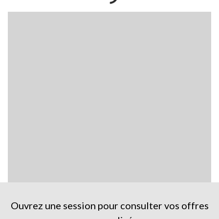
Ouvrez une session pour consulter vos offres