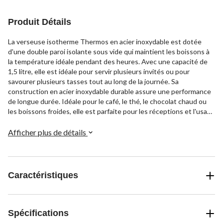
Produit Détails
La verseuse isotherme Thermos en acier inoxydable est dotée
d'une double paroi isolante sous vide qui maintient les boissons à
la température idéale pendant des heures. Avec une capacité de
1,5 litre, elle est idéale pour servir plusieurs invités ou pour
savourer plusieurs tasses tout au long de la journée. Sa
construction en acier inoxydable durable assure une performance
de longue durée. Idéale pour le café, le thé, le chocolat chaud ou
les boissons froides, elle est parfaite pour les réceptions et l'usage
quotidien.
Afficher plus de détails
Caractéristiques
Spécifications