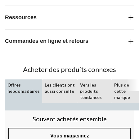
Ressources
Commandes en ligne et retours
Acheter des produits connexes
Offres
Les clients ont
Vers les
Plus de
hebdomadaires
aussi consulté
produits
cette
tendances
marque
Souvent achetés ensemble
Vous magasinez