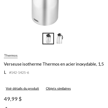
Thermos
Verseuse isotherme Thermos en acier inoxydable, 1,5
L
#142-1425-6
Voir détails du produit
Objets similaires
49,99 $