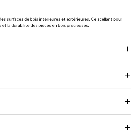
es surfaces de bois intérieures et extérieures. Ce scellant pour
 et la durabilité des pièces en bois précieuses.