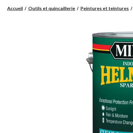
Accueil
Outils et quincaillerie
Peintures et teintures