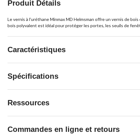
Produit Détails
Le vernis à l'uréthane Minmax MD Helmsman offre un vernis de bois du
bois polyvalent est idéal pour protéger les portes, les seuils de fen
Caractéristiques
Spécifications
Ressources
Commandes en ligne et retours