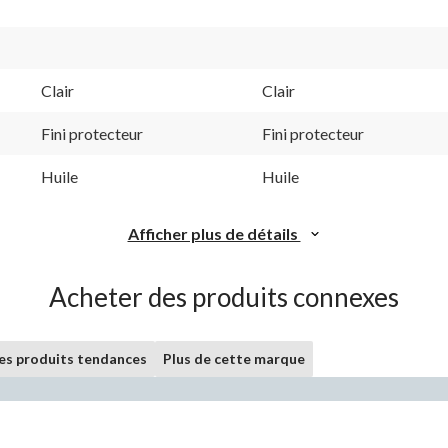
Clair
Clair
Fini protecteur
Fini protecteur
Huile
Huile
Afficher plus de détails
Acheter des produits connexes
les produits tendances
Plus de cette marque