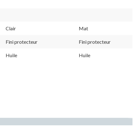
Clair
Mat
Fini protecteur
Fini protecteur
Huile
Huile