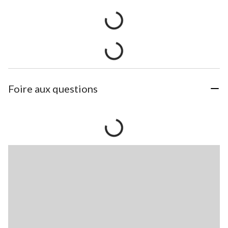
Foire aux questions