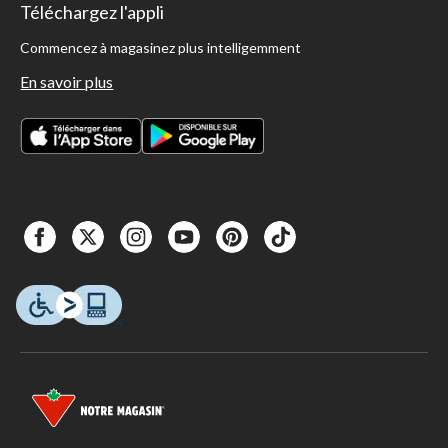
Téléchargez l'appli
Commencez à magasinez plus intelligemment
En savoir plus