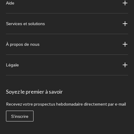
Aide
Services et solutions
À propos de nous
Légale
Soyez le premier à savoir
Recevez votre prospectus hebdomadaire directement par e-mail
S'inscrire