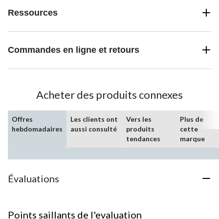
Ressources
Commandes en ligne et retours
Acheter des produits connexes
Offres
Les clients ont
Vers les
Plus de
hebdomadaires
aussi consulté
produits
cette
tendances
marque
Évaluations
Points saillants de l'evaluation