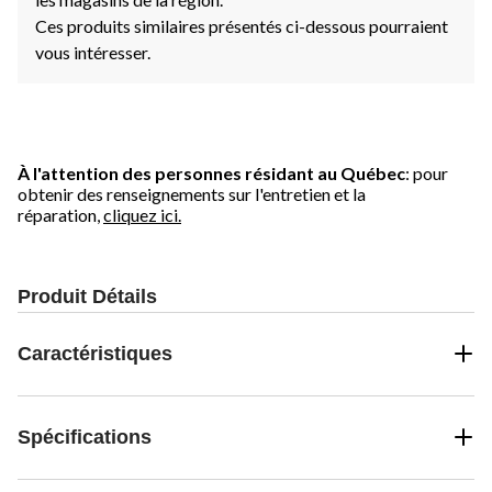
Ces produits similaires présentés ci-dessous pourraient
vous intéresser.
À l'attention des personnes résidant au Québec
: pour
obtenir des renseignements sur l'entretien et la
réparation,
cliquez ici.
Produit Détails
Caractéristiques
Spécifications