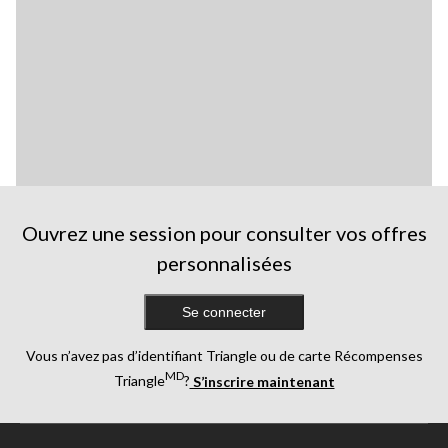
Ouvrez une session pour consulter vos offres
personnalisées
Se connecter
Vous n’avez pas d’identifiant Triangle ou de carte Récompenses
MD
Triangle
?
S’inscrire maintenant