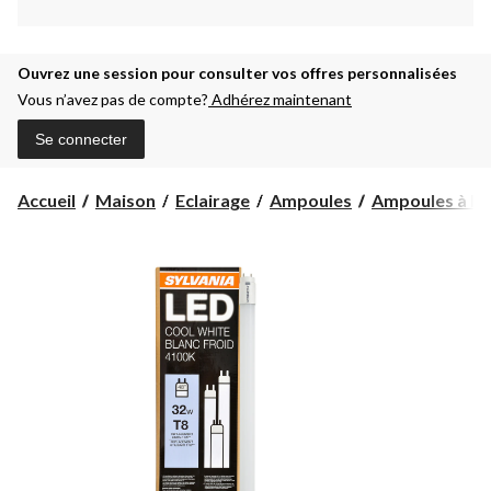
Ouvrez une session pour consulter vos offres personnalisées
Vous n’avez pas de compte?
Adhérez maintenant
Se connecter
Accueil
Maison
Eclairage
Ampoules
Ampoules à D