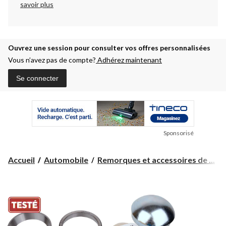
savoir plus
Ouvrez une session pour consulter vos offres personnalisées
Vous n’avez pas de compte?
Adhérez maintenant
Se connecter
Sponsorisé
Accueil
Automobile
Remorques et accessoires de ...