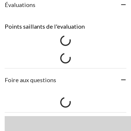
Évaluations
Points saillants de l'evaluation
Foire aux questions