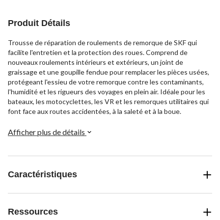
Produit Détails
Trousse de réparation de roulements de remorque de SKF qui
facilite l'entretien et la protection des roues. Comprend de
nouveaux roulements intérieurs et extérieurs, un joint de
graissage et une goupille fendue pour remplacer les pièces usées,
protégeant l'essieu de votre remorque contre les contaminants,
l'humidité et les rigueurs des voyages en plein air. Idéale pour les
bateaux, les motocyclettes, les VR et les remorques utilitaires qui
font face aux routes accidentées, à la saleté et à la boue.
Afficher plus de détails
Caractéristiques
Ressources