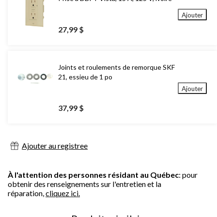
Ajouter
27,99 $
Joints et roulements de remorque SKF
21, essieu de 1 po
Ajouter
37,99 $
Ajouter au registree
À l'attention des personnes résidant au Québec
: pour
obtenir des renseignements sur l'entretien et la
réparation,
cliquez ici.