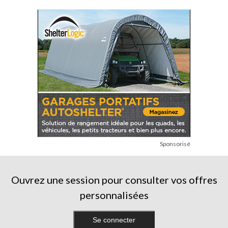
Sponsorisé
Ouvrez une session pour consulter vos offres
personnalisées
Se connecter