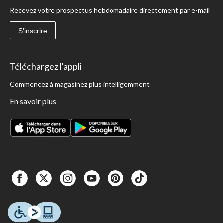
Recevez votre prospectus hebdomadaire directement par e-mail
S'inscrire
Téléchargez l'appli
Commencez à magasinez plus intelligemment
En savoir plus