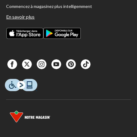
Commencez à magasinez plus intelligemment
En savoir plus