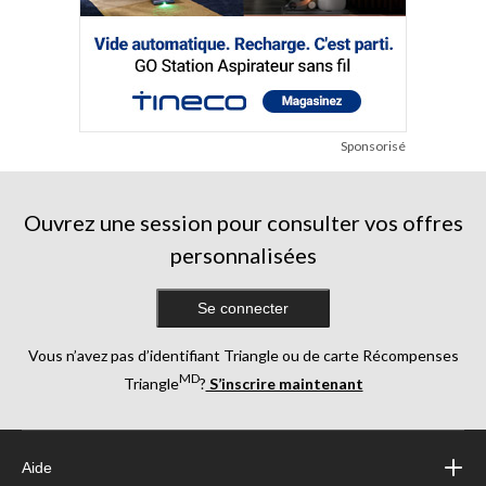
Sponsorisé
Ouvrez une session pour consulter vos offres
personnalisées
Se connecter
Vous n’avez pas d’identifiant Triangle ou de carte Récompenses
MD
Triangle
?
S’inscrire maintenant
Aide