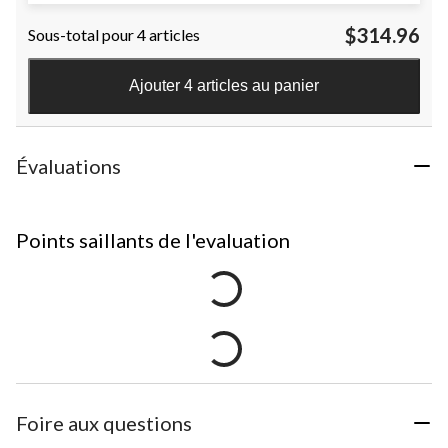
$314.96
Sous-total pour 4 articles
Ajouter 4 articles au panier
Évaluations
Points saillants de l'evaluation
Foire aux questions