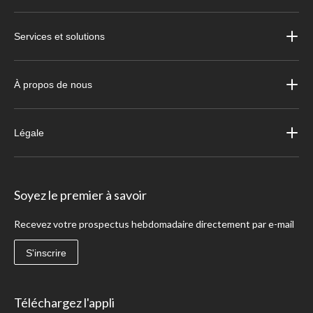
Services et solutions
À propos de nous
Légale
Soyez le premier à savoir
Recevez votre prospectus hebdomadaire directement par e-mail
S'inscrire
Téléchargez l'appli