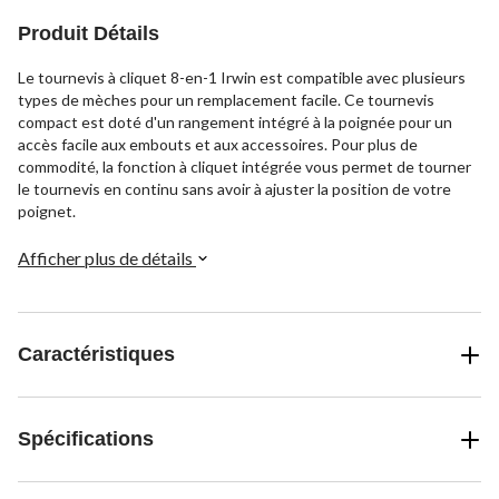
Produit Détails
Le tournevis à cliquet 8-en-1 Irwin est compatible avec plusieurs
types de mèches pour un remplacement facile. Ce tournevis
compact est doté d'un rangement intégré à la poignée pour un
accès facile aux embouts et aux accessoires. Pour plus de
commodité, la fonction à cliquet intégrée vous permet de tourner
le tournevis en continu sans avoir à ajuster la position de votre
poignet.
Afficher plus de détails
Caractéristiques
Spécifications