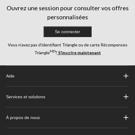
Ouvrez une session pour consulter vos offres
personnalisées
Se connecter
Vous n’avez pas d’identifiant Triangle ou de carte Récompenses
MD
Triangle
?
S’inscrire maintenant
Aide
Services et solutions
À propos de nous