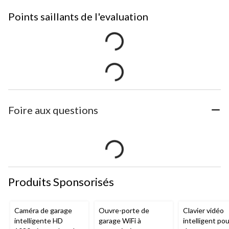
Points saillants de l'evaluation
Foire aux questions
Produits Sponsorisés
Caméra de garage
Ouvre-porte de
Clavier vidéo
intelligente HD
garage WiFi à
intelligent po