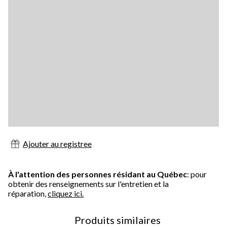
Ajouter au registree
À l'attention des personnes résidant au Québec
: pour
obtenir des renseignements sur l'entretien et la
réparation,
cliquez ici.
Produits similaires