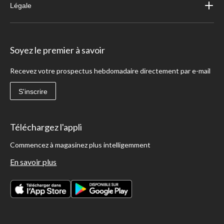
Légale
Soyez le premier à savoir
Recevez votre prospectus hebdomadaire directement par e-mail
S'inscrire
Téléchargez l'appli
Commencez à magasinez plus intelligemment
En savoir plus