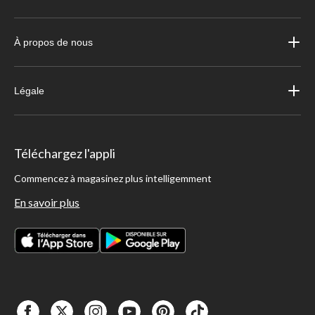
À propos de nous
Légale
Téléchargez l'appli
Commencez à magasinez plus intelligemment
En savoir plus