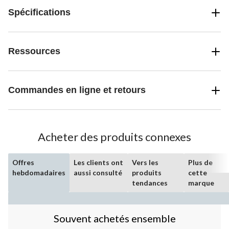
Spécifications
Ressources
Commandes en ligne et retours
Acheter des produits connexes
Offres
Les clients ont
Vers les
Plus de
hebdomadaires
aussi consulté
produits
cette
tendances
marque
Souvent achetés ensemble