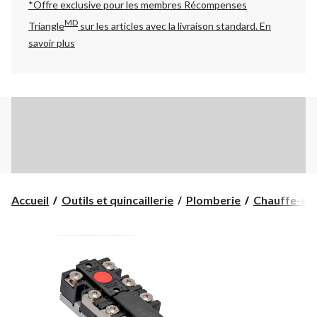
*Offre exclusive pour les membres Récompenses
MD
Triangle
sur les articles avec la livraison standard.
En
savoir plus
Accueil
Outils et quincaillerie
Plomberie
Chauffe-eau