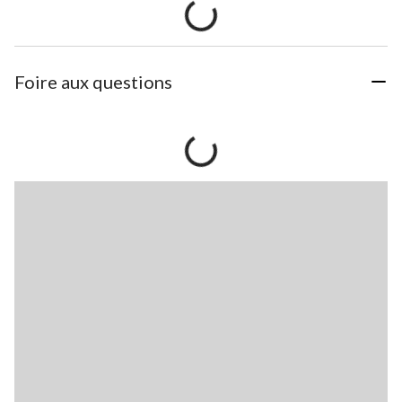
Foire aux questions