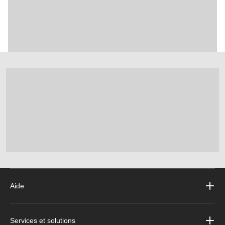
Aide
Services et solutions