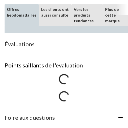
Offres
Les clients ont
Vers les
Plus de
hebdomadaires
aussi consulté
produits
cette
tendances
marque
Évaluations
Points saillants de l'evaluation
Foire aux questions