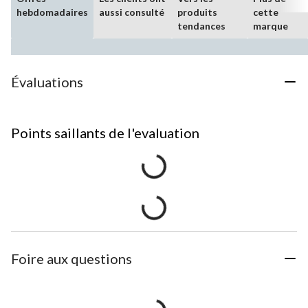
hebdomadaires
aussi consulté
produits
cette
tendances
marque
Évaluations
Points saillants de l'evaluation
Foire aux questions