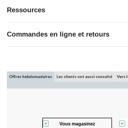
Ressources
Commandes en ligne et retours
Offres hebdomadaires
Les clients ont aussi consulté
Vers 
Vous magasinez