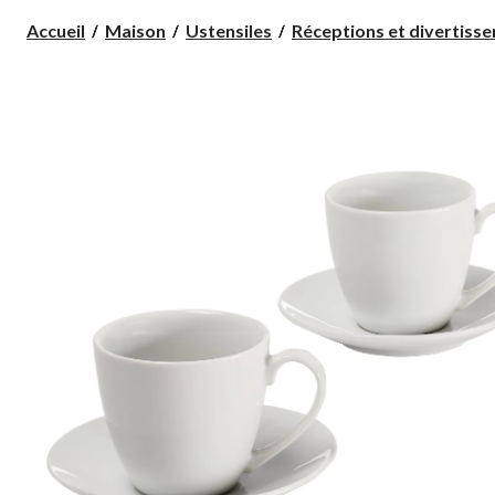
Accueil
Maison
Ustensiles
Réceptions et divertiss