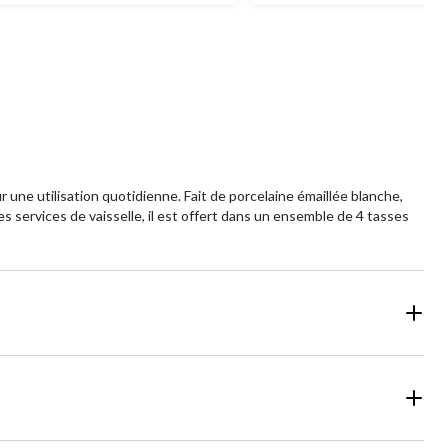
 une utilisation quotidienne. Fait de porcelaine émaillée blanche,
s services de vaisselle, il est offert dans un ensemble de 4 tasses