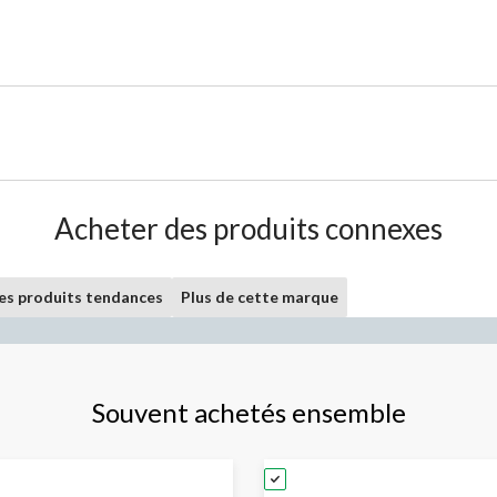
Acheter des produits connexes
les produits tendances
Plus de cette marque
Souvent achetés ensemble