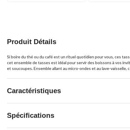
Produit Détails
Si boire du thé ou du café est un rituel quotidien pour vous, ces ta
cet ensemble de tasses est idéal pour servir des boissons à vos invi
et soucoupes. Ensemble allant au micro-ondes et au lave-vaisselle, 
Caractéristiques
Spécifications