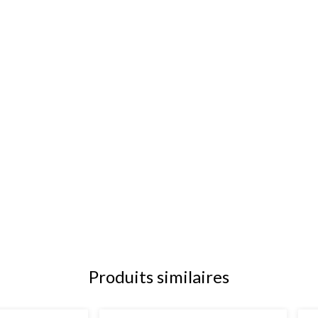
Produits similaires