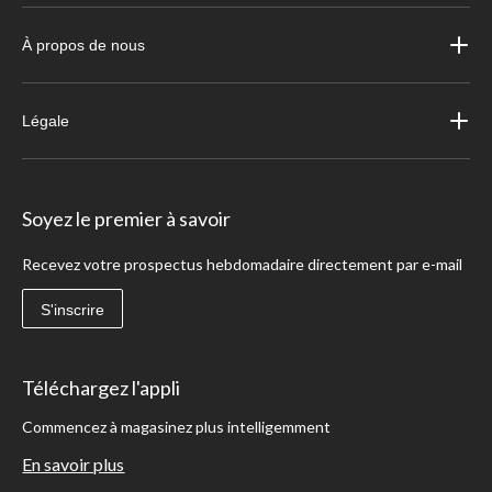
À propos de nous
Légale
Soyez le premier à savoir
Recevez votre prospectus hebdomadaire directement par e-mail
S'inscrire
Téléchargez l'appli
Commencez à magasinez plus intelligemment
En savoir plus