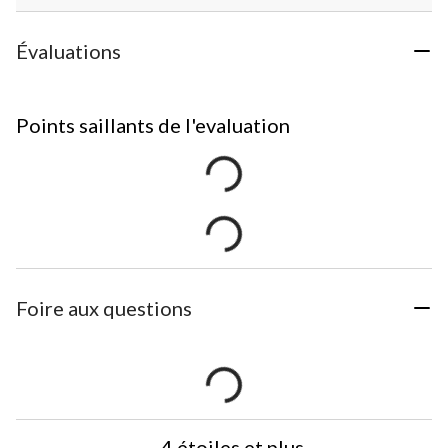
Évaluations
Points saillants de l'evaluation
Foire aux questions
4 étoiles et plus