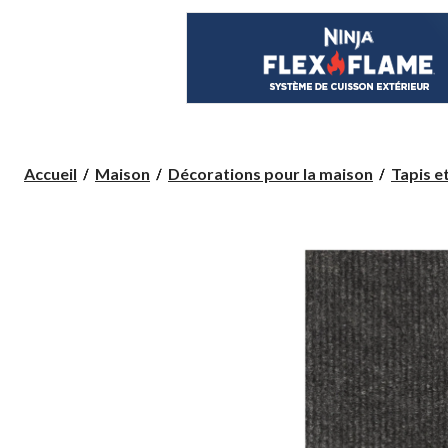
Accueil
Maison
Décorations pour la maison
Tapis e