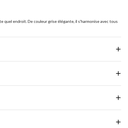
rte quel endroit. De couleur grise élégante, il s'harmonise avec tous