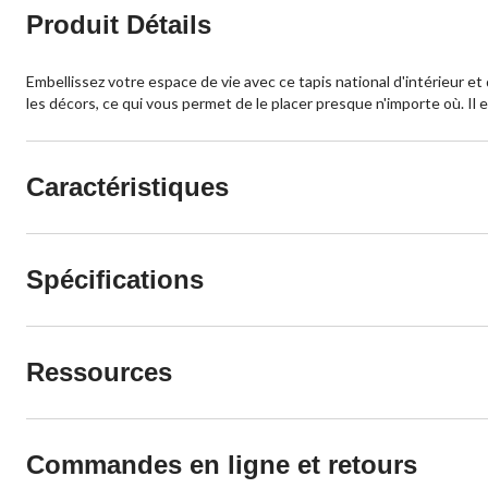
Produit Détails
Embellissez votre espace de vie avec ce tapis national d'intérieur et 
les décors, ce qui vous permet de le placer presque n'importe où. Il e
Caractéristiques
Spécifications
Ressources
Commandes en ligne et retours