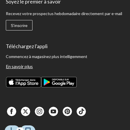
Soyez le premier à savoir
Recevez votre prospectus hebdomadaire directement par e-mail
S'inscrire
Téléchargez l'appli
Commencez à magasinez plus intelligemment
En savoir plus