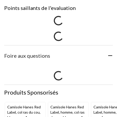
Points saillants de l'evaluation
Foire aux questions
Produits Sponsorisés
Camisole Hanes Red
Camisole Hanes Red
Camisole Han
Label, col ras du cou,
Label, homme, col ras
Label, homme, 