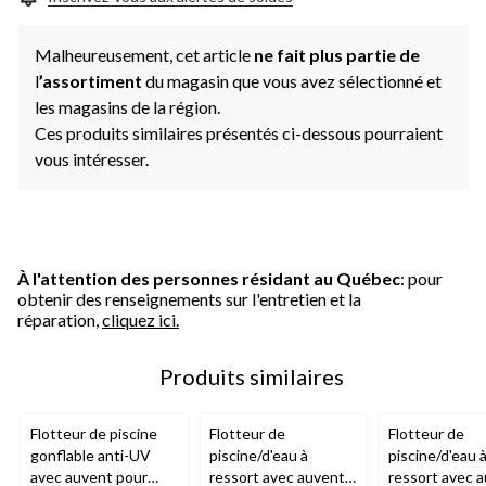
Malheureusement, cet article
ne fait plus partie de
l
’assortiment
du magasin que vous avez sélectionné et
les magasins de la région.
Ces produits similaires présentés ci-dessous pourraient
vous intéresser.
À l'attention des personnes résidant au Québec
: pour
obtenir des renseignements sur l'entretien et la
réparation,
cliquez ici.
Produits similaires
Flotteur de piscine
Flotteur de
Flotteur de
gonflable anti-UV
piscine/d'eau à
piscine/d'eau 
avec auvent pour
ressort avec auvent
ressort avec 