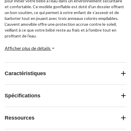
pour initier votre bébé à l'eau dans un environnement sécuritaire
et confortable. Ce modèle gonflable est doté d'un dossier offrant
un bon soutien, ce qui permet à votre enfant de s'asseoir et de
barboter tout en jouant avec trois anneaux colorés empilables.
L'auvent amovible offre une protection accrue contre le soleil,
veillant à ce que votre bébé reste au frais et à l'ombre tout en
profitant de l'eau.
Afficher plus de détails
Caractéristiques
Spécifications
Ressources