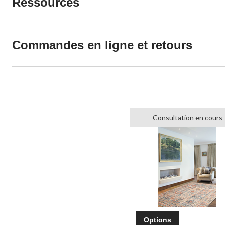
Ressources
Commandes en ligne et retours
Consultation en cours
Options