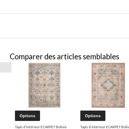
Comparer des articles semblables
Options
Options
Tapis d’intérieur ECARPET Bolivie
Tapis d’intérieur ECARPET Boliv