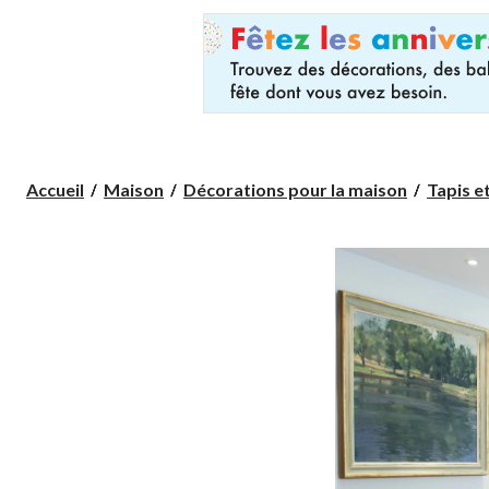
Accueil
Maison
Décorations pour la maison
Tapis e