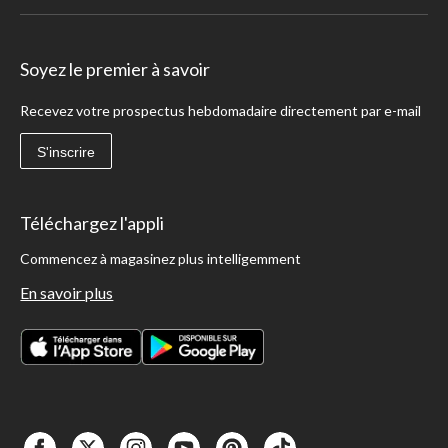
Soyez le premier à savoir
Recevez votre prospectus hebdomadaire directement par e-mail
S'inscrire
Téléchargez l'appli
Commencez à magasinez plus intelligemment
En savoir plus