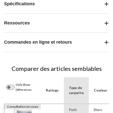
Spécifications
Ressources
Commandes en ligne et retours
Comparer des articles semblables
Only Show
Type de
Differences
Ratings
Couleur
carpette
Consultation en cours
Petit
Blanc