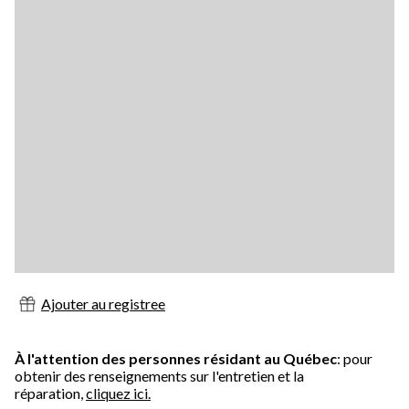
Ajouter au registree
À l'attention des personnes résidant au Québec
: pour
obtenir des renseignements sur l'entretien et la
réparation,
cliquez ici.