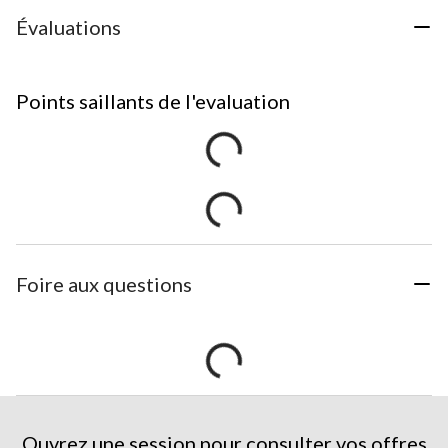
Évaluations
Points saillants de l'evaluation
Foire aux questions
Ouvrez une session pour consulter vos offres