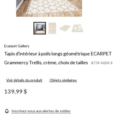
+3
Ecarpet Gallery
Tapis d'intérieur à poils longs géométrique ECARPET
Grammercy Trellis, crème, choix de tailles
#774-4604-8
Voir détails du produit
Objets similaires
139,99 $
Inscrivez-vous aux alertes de soldes