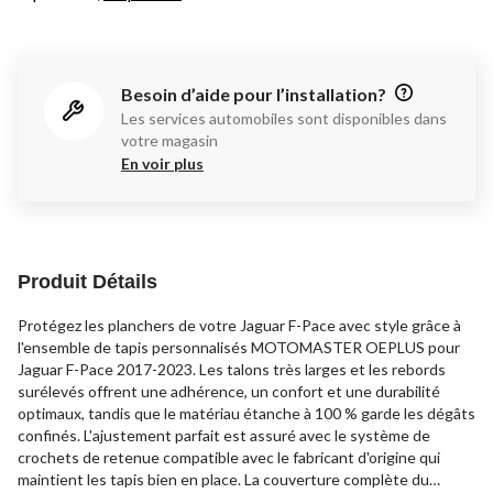
Besoin d’aide pour l’installation?
Les services automobiles sont disponibles dans
votre magasin
En voir plus
Produit Détails
Protégez les planchers de votre Jaguar F-Pace avec style grâce à
l'ensemble de tapis personnalisés MOTOMASTER OEPLUS pour
Jaguar F-Pace 2017-2023. Les talons très larges et les rebords
surélevés offrent une adhérence, un confort et une durabilité
optimaux, tandis que le matériau étanche à 100 % garde les dégâts
confinés. L'ajustement parfait est assuré avec le système de
crochets de retenue compatible avec le fabricant d'origine qui
maintient les tapis bien en place. La couverture complète du