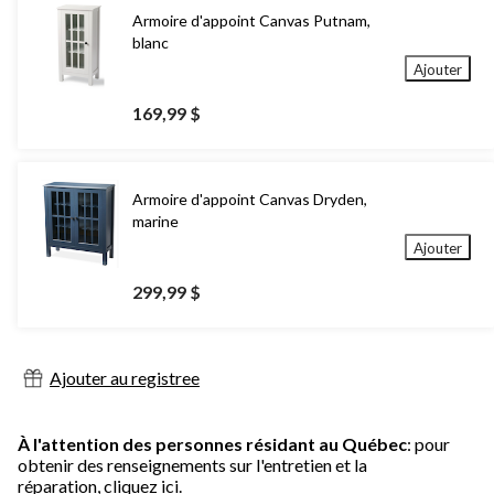
Armoire d'appoint Canvas Putnam,
blanc
Ajouter
169,99 $
Armoire d'appoint Canvas Dryden,
marine
Ajouter
299,99 $
Ajouter au registree
À l'attention des personnes résidant au Québec
: pour
obtenir des renseignements sur l'entretien et la
réparation,
cliquez ici.