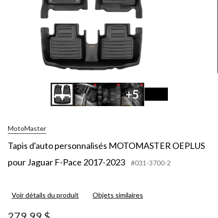
+5
MotoMaster
Tapis d'auto personnalisés MOTOMASTER OEPLUS
pour Jaguar F-Pace 2017-2023
#031-3700-2
Voir détails du produit
Objets similaires
279,99 $