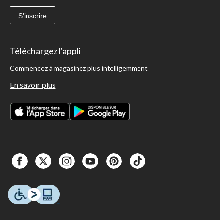
S'inscrire
Téléchargez l'appli
Commencez à magasinez plus intelligemment
En savoir plus