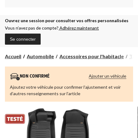
Ouvrez une session pour consulter vos offres personnalisées
Vous n’avez pas de compte?
Adhérez maintenant
Se connecter
Accueil
Automobile
Accessoires pour l'habitacle
Tap
Ajouter un véhicule
NON CONFIRMÉ
Ajoutez votre véhicule pour confirmer l’ajustement et voir
d’autres renseignements sur l’article