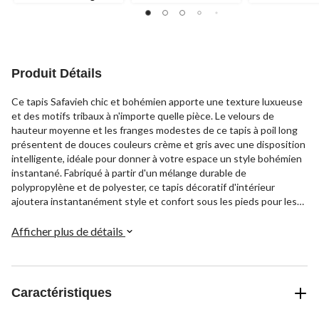
Produit Détails
Ce tapis Safavieh chic et bohémien apporte une texture luxueuse
et des motifs tribaux à n'importe quelle pièce. Le velours de
hauteur moyenne et les franges modestes de ce tapis à poil long
présentent de douces couleurs crème et gris avec une disposition
intelligente, idéale pour donner à votre espace un style bohémien
instantané. Fabriqué à partir d'un mélange durable de
polypropylène et de polyester, ce tapis décoratif d'intérieur
ajoutera instantanément style et confort sous les pieds pour les
années à venir.
Afficher plus de détails
Caractéristiques