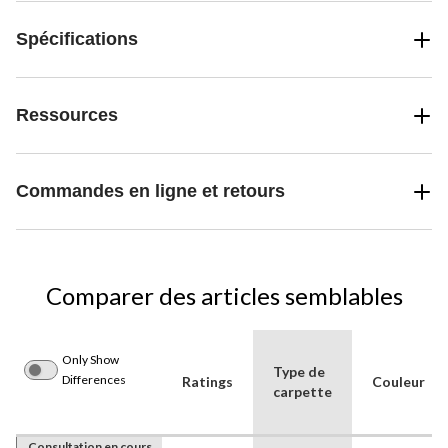
Spécifications
Ressources
Commandes en ligne et retours
Comparer des articles semblables
Only Show
Type de
Differences
Ratings
Couleur
carpette
Consultation en cours