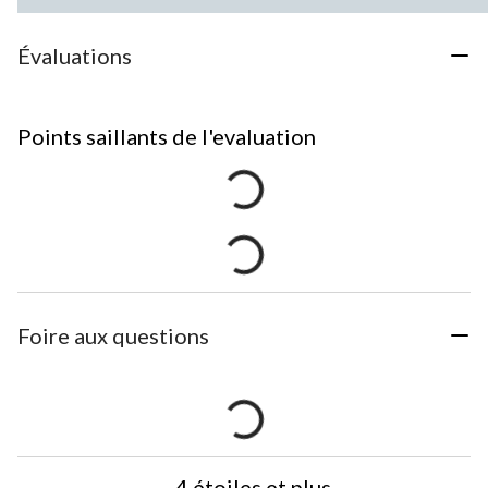
Évaluations
Points saillants de l'evaluation
Foire aux questions
4 étoiles et plus