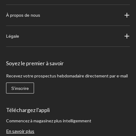
À propos de nous
Légale
Soyez le premier à savoir
Recevez votre prospectus hebdomadaire directement par e-mail
S'inscrire
Téléchargez l'appli
Commencez à magasinez plus intelligemment
En savoir plus