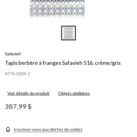
Safavieh
Tapis berbère à franges Safavieh 516, crème/gris
#774-0284-2
Voir détails du produit
Objets similaires
387,99 $
Inscrivez-vous aux alertes de soldes