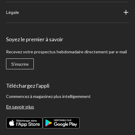
Légale
Soyez le premier à savoir
Recevez votre prospectus hebdomadaire directement par e-mail
S'inscrire
Téléchargez l'appli
Commencez à magasinez plus intelligemment
En savoir plus