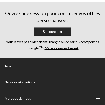
Ouvrez une session pour consulter vos offres
personnalisées
Se connecter
Vous n’avez pas d’identifiant Triangle ou de carte Récompenses
MD
Triangle
?
S’inscrire maintenant
Aide
Services et solutions
À propos de nous