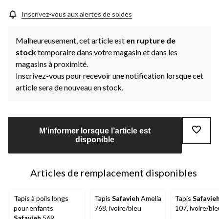
Inscrivez-vous aux alertes de soldes
Malheureusement, cet article est
en rupture de
stock
temporaire dans votre magasin et dans les
magasins à proximité.
Inscrivez-vous pour recevoir une notification lorsque cet
article sera de nouveau en stock.
M'informer lorsque l’article est
disponible
Articles de remplacement disponibles
Tapis à poils longs
Tapis
Safavieh
Amelia
Tapis
Safavie
pour enfants
768, ivoire/bleu
107, ivoire/ble
Safavieh
569,