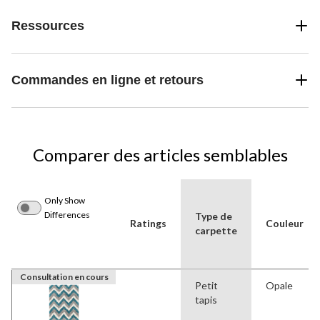
Ressources
Commandes en ligne et retours
Comparer des articles semblables
Only Show
Differences
Type de
Ratings
Couleur
carpette
Consultation en cours
Petit
Opale
tapis