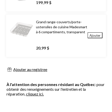
199,99 $
Grand range-couverts/porte-
ustensiles de cuisine Madesmart
à 6 compartiments, transparent
Ajouter
20,99 $
Ajouter au registree
À l'attention des personnes résidant au Québec
: pour
obtenir des renseignements sur l'entretien et la
réparation,
cliquez ici.