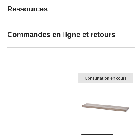
Ressources
Commandes en ligne et retours
Consultation en cours