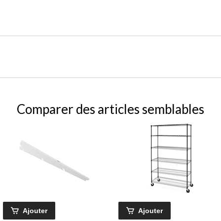
Comparer des articles semblables
Ajouter
Ajouter