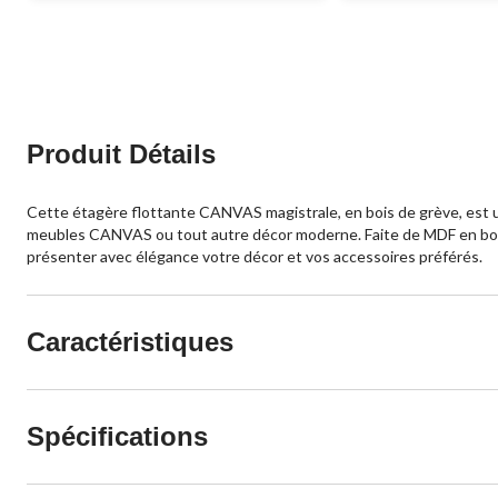
Produit Détails
Cette étagère flottante CANVAS magistrale, en bois de grève, est un
meubles CANVAS ou tout autre décor moderne. Faite de MDF en bois de
présenter avec élégance votre décor et vos accessoires préférés.
Caractéristiques
Spécifications