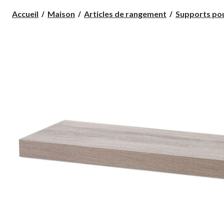
Accueil
Maison
Articles de rangement
Supports po