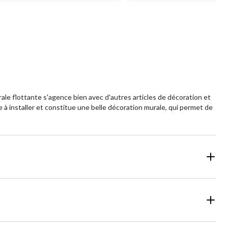
ale flottante s'agence bien avec d'autres articles de décoration et
à installer et constitue une belle décoration murale, qui permet de