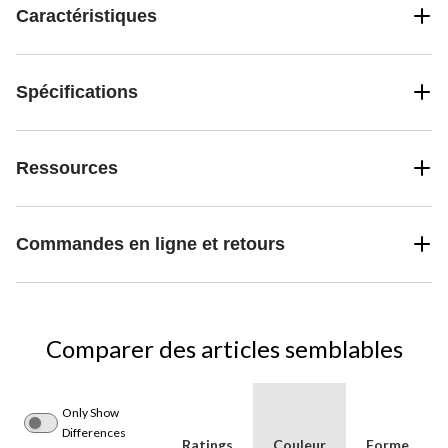
Caractéristiques
Spécifications
Ressources
Commandes en ligne et retours
Comparer des articles semblables
Only Show
Differences
Ratings
Couleur
Forme