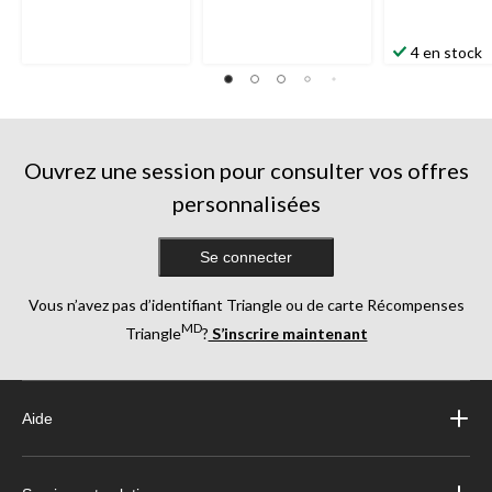
4 en stock
Ouvrez une session pour consulter vos offres
personnalisées
Se connecter
Vous n’avez pas d’identifiant Triangle ou de carte Récompenses
MD
Triangle
?
S’inscrire maintenant
Aide