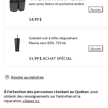
avec prise Velcro et pochette arrière
Ajouter
14,99 $
Gobelet noir à effet dégoulinant
Manna sans BPA, 710 mL
Ajouter
11,99 $
ACHAT SPÉCIAL
Ajouter au registree
À l'attention des personnes résidant au Québec
: pour
obtenir des renseignements sur l'entretien et la
réparation,
cliquez ici.