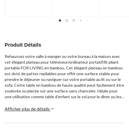
Produit Détails
Rehaussez votre salle à manger ou votre bureau à la maison avec
cet élégant plateau pour téléviseur/ordinateur portatif/lit pliant
portable FOR LIVING en bambou. Cet élégant plateau en bambou
est doté de pattes repliables pour offrir une surface stable pour
prendre le déjeuner ou naviguer sur votre portable au lit ou sur le
sofa. Cette table en bambou de haute qualité peut facilement être
soulevée ou placée sur une surface sans chanceler. Idéale pour
une utilisation comme table d'enfant sur le sol pour le dîner ou les
activités.
Afficher plus de détails