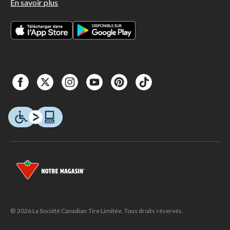
En savoir plus
© 2026 La Société Canadian Tire Limitée. Tous droits réservés.