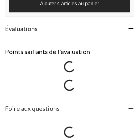
Ajouter 4 articles au panier
Évaluations
Points saillants de l'evaluation
Foire aux questions