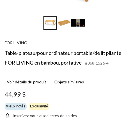
FOR LIVING
Table-plateau/pour ordinateur portable/de lit pliante
FOR LIVING en bambou, portative
#068-1526-4
Voir détails du produit
Objets similaires
44,99 $
Mieux notés
Exclusivité
Inscrivez-vous aux alertes de soldes