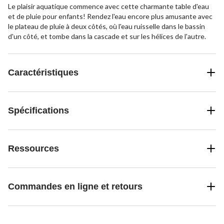
Le plaisir aquatique commence avec cette charmante table d'eau
et de pluie pour enfants! Rendez l'eau encore plus amusante avec
le plateau de pluie à deux côtés, où l'eau ruisselle dans le bassin
d'un côté, et tombe dans la cascade et sur les hélices de l'autre.
Caractéristiques
Spécifications
Ressources
Commandes en ligne et retours