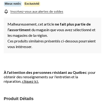
Mieux notés
Exclusivité
Inscrivez-vous aux alertes de soldes
Malheureusement, cet article
ne fait plus partie de
l
’assortiment
du magasin que vous avez sélectionné et
les magasins de la région.
Ces produits similaires présentés ci-dessous pourraient
vous intéresser.
À l'attention des personnes résidant au Québec
: pour
obtenir des renseignements sur l'entretien et la
réparation,
cliquez ici.
Produit Détails