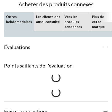
Acheter des produits connexes
Offres
Les clients ont
Vers les
Plus de
hebdomadaires
aussi consulté
produits
cette
tendances
marque
Évaluations
Points saillants de l'evaluation
Foire aux questions