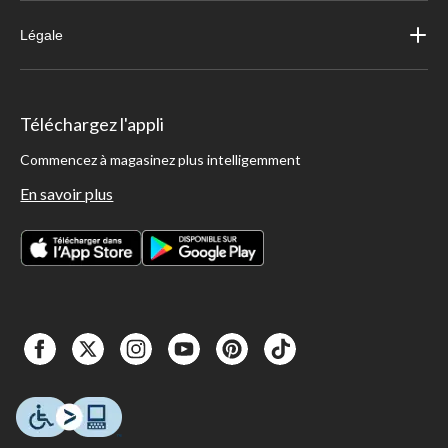
Légale
Téléchargez l'appli
Commencez à magasinez plus intelligemment
En savoir plus