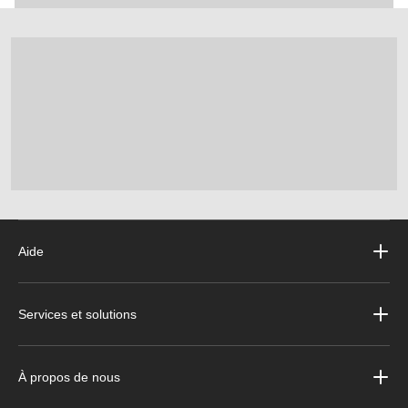
Aide
Services et solutions
À propos de nous