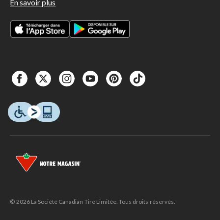
En savoir plus
© 2026 La Société Canadian Tire Limitée. Tous droits réservés.