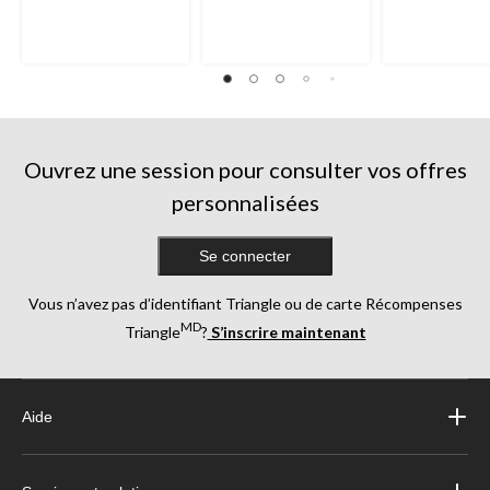
Ouvrez une session pour consulter vos offres
personnalisées
Se connecter
Vous n’avez pas d’identifiant Triangle ou de carte Récompenses
MD
Triangle
?
S’inscrire maintenant
Aide