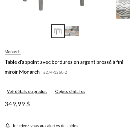
Monarch
Table d'appoint avec bordures en argent brossé à fini
miroir Monarch
#274-1260-2
Voir détails du produit
Objets similaires
349,99 $
Inscrivez-vous aux alertes de soldes