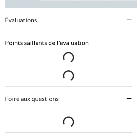
Évaluations
Points saillants de l'evaluation
Foire aux questions