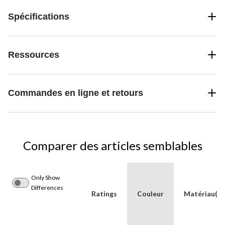
Spécifications
Ressources
Commandes en ligne et retours
Comparer des articles semblables
Only Show
Differences
Ratings
Couleur
Matériau(x)