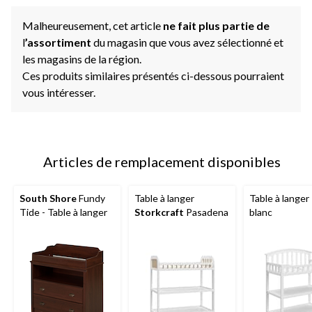
Malheureusement, cet article
ne fait plus partie de
l
’assortiment
du magasin que vous avez sélectionné et
les magasins de la région.
Ces produits similaires présentés ci-dessous pourraient
vous intéresser.
Articles de remplacement disponibles
South Shore
Fundy
Table à langer
Table à langer
Tide - Table à langer
Storkcraft
Pasadena
blanc