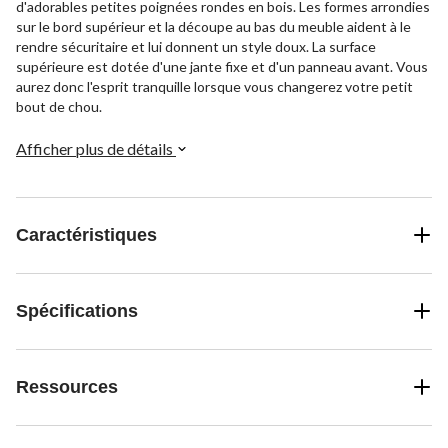
d'adorables petites poignées rondes en bois. Les formes arrondies
sur le bord supérieur et la découpe au bas du meuble aident à le
rendre sécuritaire et lui donnent un style doux. La surface
supérieure est dotée d'une jante fixe et d'un panneau avant. Vous
aurez donc l'esprit tranquille lorsque vous changerez votre petit
bout de chou.
Afficher plus de détails
Caractéristiques
Spécifications
Ressources