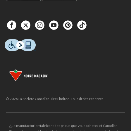
© 2026 La Société Canadian Tire Limitée. Tous droits réservés.
△Le manufacturier/fabricant des pneus que vous achetez et Canadian