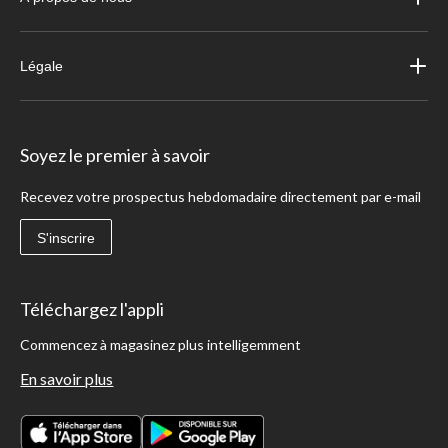
Légale
Soyez le premier à savoir
Recevez votre prospectus hebdomadaire directement par e-mail
S'inscrire
Téléchargez l'appli
Commencez à magasinez plus intelligemment
En savoir plus