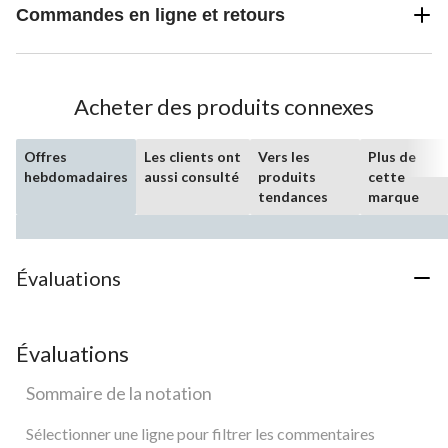
Commandes en ligne et retours
Acheter des produits connexes
Offres
Les clients ont
Vers les
Plus de
hebdomadaires
aussi consulté
produits
cette
tendances
marque
Évaluations
Évaluations
Sommaire de la notation
Sélectionner une ligne pour filtrer les commentaires