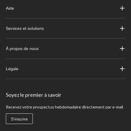
Aide
Services et solutions
À propos de nous
Légale
Soyez le premier à savoir
Recevez votre prospectus hebdomadaire directement par e-mail
S'inscrire