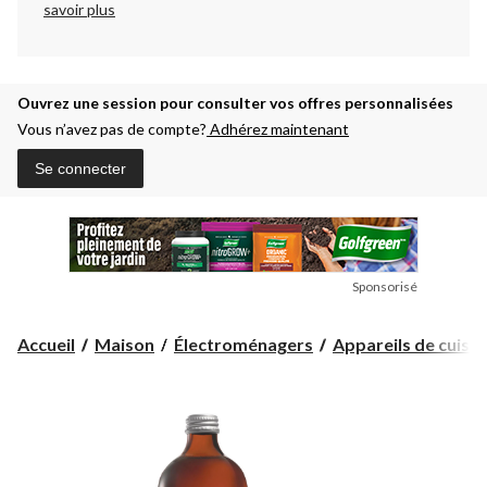
savoir plus
Ouvrez une session pour consulter vos offres personnalisées
Vous n’avez pas de compte?
Adhérez maintenant
Se connecter
Sponsorisé
Accueil
Maison
Électroménagers
Appareils de cuisin