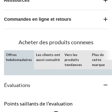
Ressources
Commandes en ligne et retours
Acheter des produits connexes
Offres
Les clients ont
Vers les
Plus de
hebdomadaires
aussi consulté
produits
cette
tendances
marque
Évaluations
Points saillants de l'evaluation