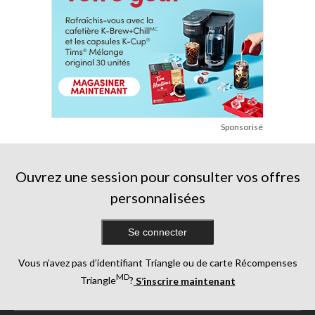
Sponsorisé
Ouvrez une session pour consulter vos offres
personnalisées
Se connecter
Vous n’avez pas d’identifiant Triangle ou de carte Récompenses
MD
Triangle
?
S’inscrire maintenant