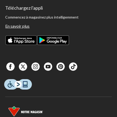
Téléchargez l'appli
Commencez à magasinez plus intelligemment
En savoir plus