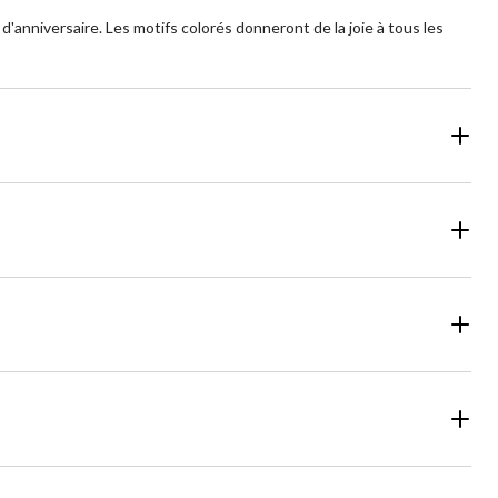
'anniversaire. Les motifs colorés donneront de la joie à tous les