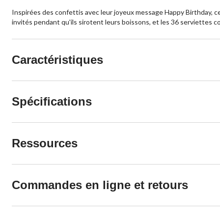
Inspirées des confettis avec leur joyeux message Happy Birthday, ces
invités pendant qu'ils sirotent leurs boissons, et les 36 serviettes
Caractéristiques
Spécifications
Ressources
Commandes en ligne et retours