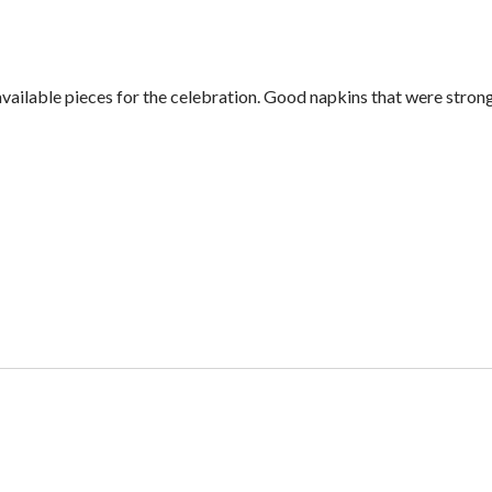
 available pieces for the celebration. Good napkins that were stro