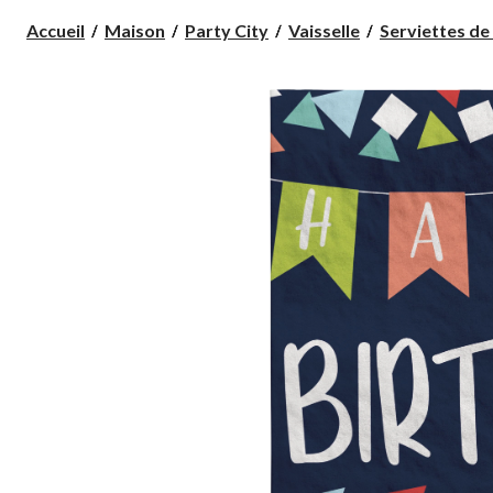
Accueil
Maison
Party City
Vaisselle
Serviettes de