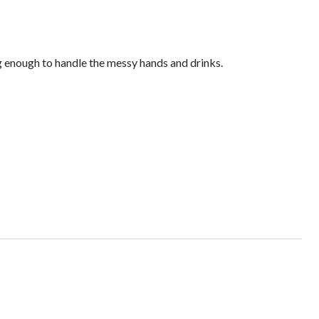
ng enough to handle the messy hands and drinks.