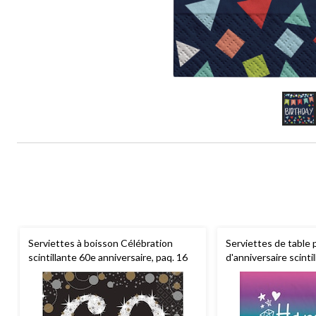
Serviettes à boisson Célébration
Serviettes de table 
scintillante 60e anniversaire, paq. 16
d'anniversaire scinti