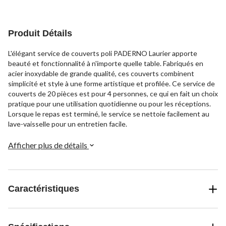
Produit Détails
L'élégant service de couverts poli PADERNO Laurier apporte
beauté et fonctionnalité à n'importe quelle table. Fabriqués en
acier inoxydable de grande qualité, ces couverts combinent
simplicité et style à une forme artistique et profilée. Ce service de
couverts de 20 pièces est pour 4 personnes, ce qui en fait un choix
pratique pour une utilisation quotidienne ou pour les réceptions.
Lorsque le repas est terminé, le service se nettoie facilement au
lave-vaisselle pour un entretien facile.
Afficher plus de détails
Caractéristiques