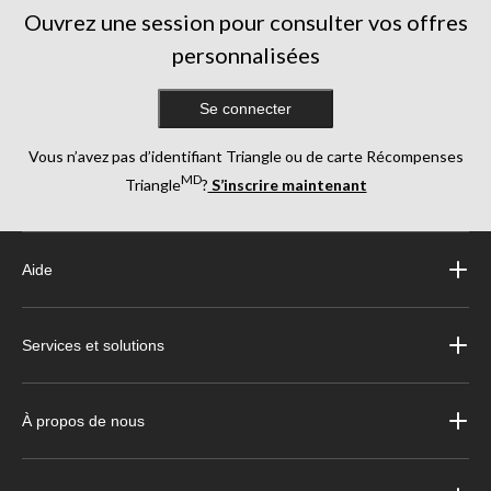
Ouvrez une session pour consulter vos offres
personnalisées
Se connecter
Vous n’avez pas d’identifiant Triangle ou de carte Récompenses
MD
Triangle
?
S’inscrire maintenant
Aide
Services et solutions
À propos de nous