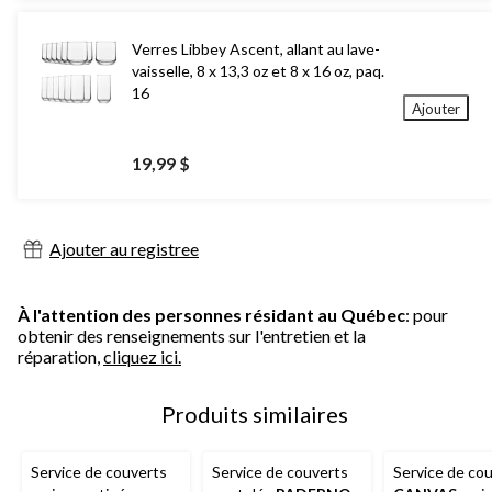
Verres Libbey Ascent, allant au lave-
vaisselle, 8 x 13,3 oz et 8 x 16 oz, paq.
16
Ajouter
19,99 $
Ajouter au registree
À l'attention des personnes résidant au Québec
: pour
obtenir des renseignements sur l'entretien et la
réparation,
cliquez ici.
Produits similaires
Service de couverts
Service de couverts
Service de co