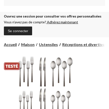
Ouvrez une session pour consulter vos offres personnalisées
Vous n’avez pas de compte?
Adhérez maintenant
Se connecter
Accueil
Maison
Ustensiles
Réceptions et divertisse