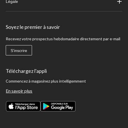
Légale
Soyez le premier à savoir
Recevez votre prospectus hebdomadaire directement par e-mail
S'inscrire
Téléchargez l'appli
Commencez à magasinez plus intelligemment
En savoir plus