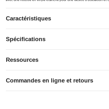
Caractéristiques
Spécifications
Ressources
Commandes en ligne et retours