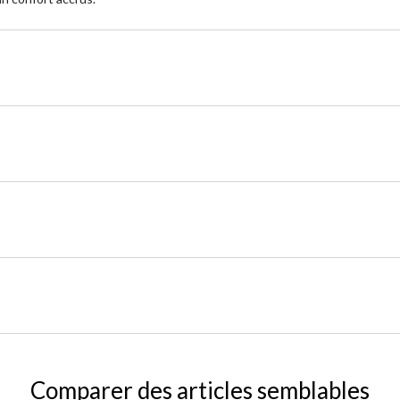
Comparer des articles semblables