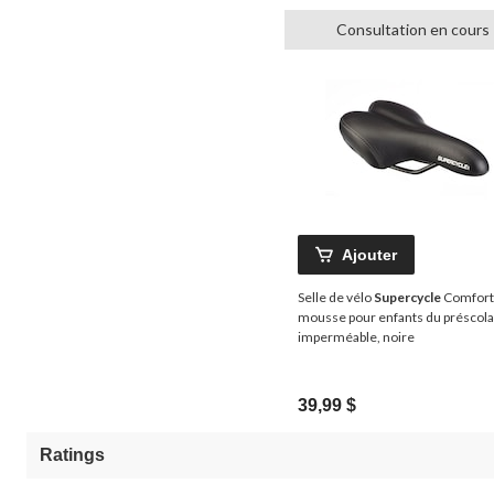
Consultation en cours
Ajouter
Selle de vélo
Supercycle
Comfort
mousse pour enfants du préscola
imperméable, noire
39,99 $
Ratings