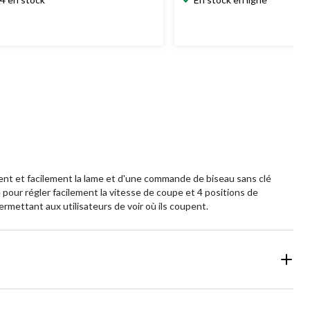
nt et facilement la lame et d'une commande de biseau sans clé
 pour régler facilement la vitesse de coupe et 4 positions de
mettant aux utilisateurs de voir où ils coupent.