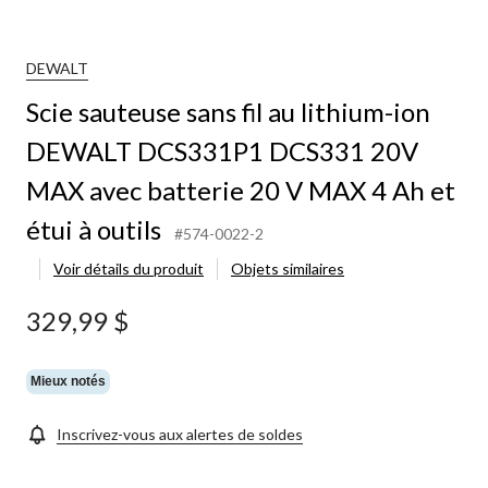
DEWALT
Scie sauteuse sans fil au lithium-ion
DEWALT DCS331P1 DCS331 20V
MAX avec batterie 20 V MAX 4 Ah et
étui à outils
#574-0022-2
Voir détails du produit
Objets similaires
329,99 $
Mieux notés
Inscrivez-vous aux alertes de soldes