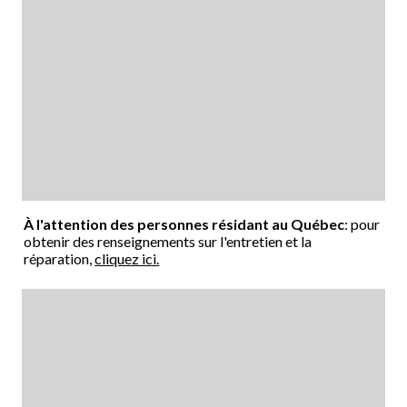
À l'attention des personnes résidant au Québec
: pour
obtenir des renseignements sur l'entretien et la
réparation,
cliquez ici.