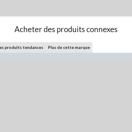
Acheter des produits connexes
les produits tendances
Plus de cette marque