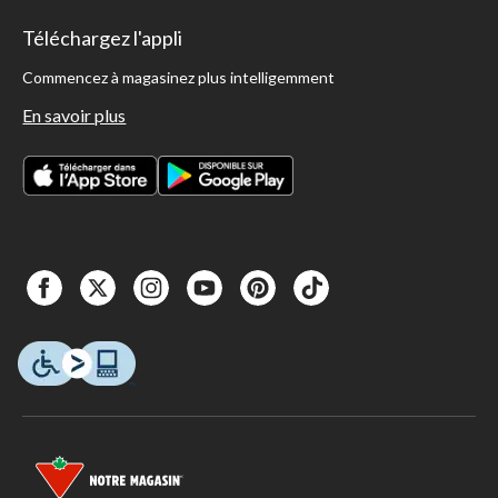
Téléchargez l'appli
Commencez à magasinez plus intelligemment
En savoir plus