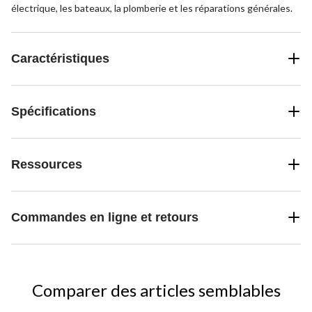
électrique, les bateaux, la plomberie et les réparations générales.
Caractéristiques
Spécifications
Ressources
Commandes en ligne et retours
Comparer des articles semblables