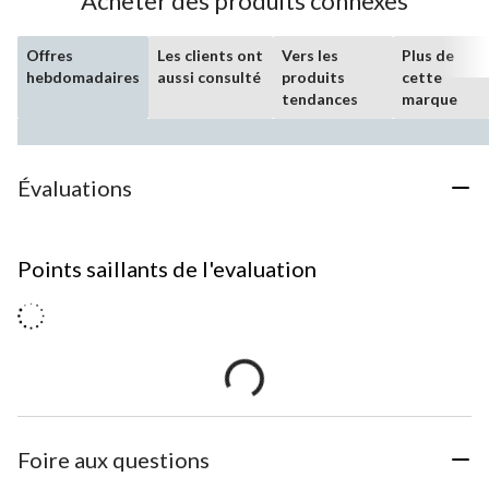
Acheter des produits connexes
Offres
Les clients ont
Vers les
Plus de
hebdomadaires
aussi consulté
produits
cette
tendances
marque
Évaluations
Points saillants de l'evaluation
Foire aux questions