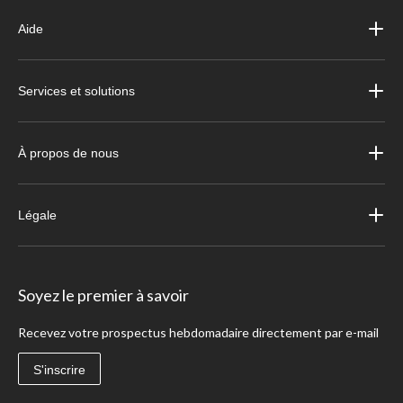
Aide
Services et solutions
À propos de nous
Légale
Soyez le premier à savoir
Recevez votre prospectus hebdomadaire directement par e-mail
S'inscrire