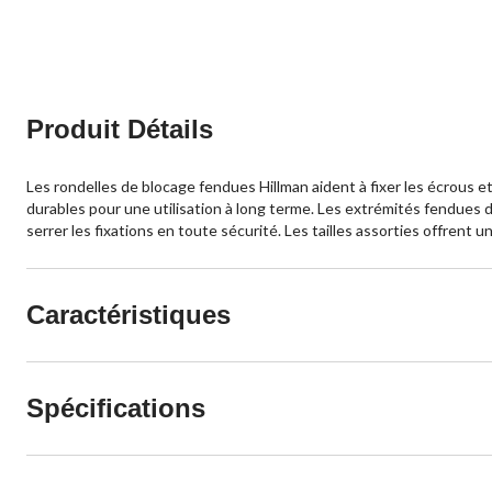
Produit Détails
Les rondelles de blocage fendues Hillman aident à fixer les écrous et
durables pour une utilisation à long terme. Les extrémités fendues d
serrer les fixations en toute sécurité. Les tailles assorties offrent 
Caractéristiques
Spécifications