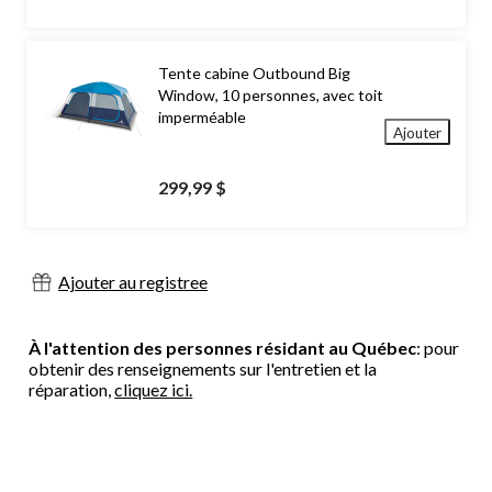
Tente cabine Outbound Big
Window, 10 personnes, avec toit
imperméable
Ajouter
299,99 $
Ajouter au registree
À l'attention des personnes résidant au Québec
: pour
obtenir des renseignements sur l'entretien et la
réparation,
cliquez ici.