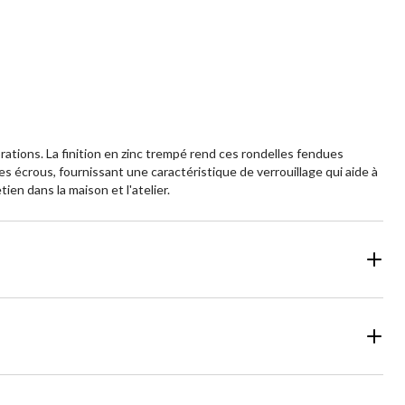
rations. La finition en zinc trempé rend ces rondelles fendues
s écrous, fournissant une caractéristique de verrouillage qui aide à
ien dans la maison et l'atelier.