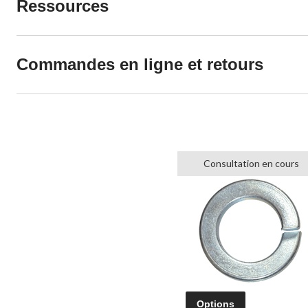
Ressources
Commandes en ligne et retours
Consultation en cours
Options