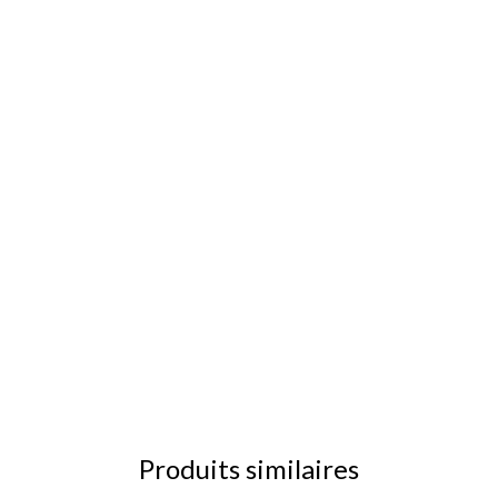
Produits similaires