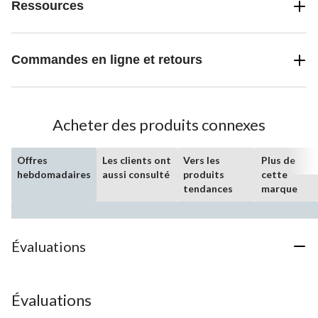
Ressources
Commandes en ligne et retours
Acheter des produits connexes
Offres
Les clients ont
Vers les
Plus de
hebdomadaires
aussi consulté
produits
cette
tendances
marque
Évaluations
Évaluations