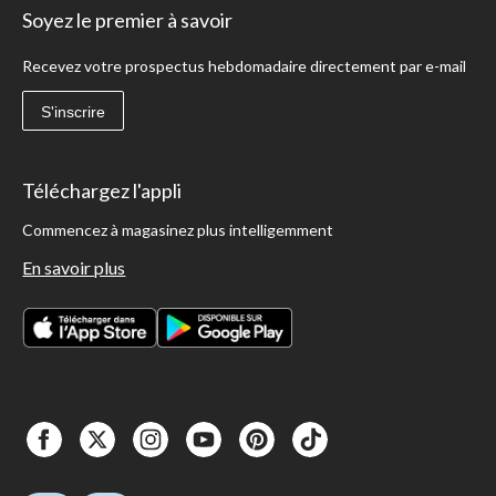
Soyez le premier à savoir
Recevez votre prospectus hebdomadaire directement par e-mail
S'inscrire
Téléchargez l'appli
Commencez à magasinez plus intelligemment
En savoir plus