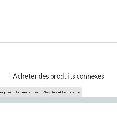
Acheter des produits connexes
les produits tendances
Plus de cette marque