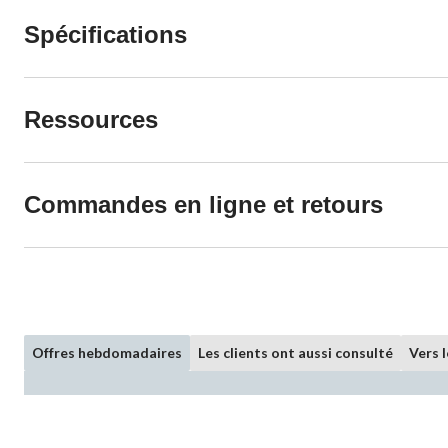
Spécifications
Ressources
Commandes en ligne et retours
Offres hebdomadaires
Les clients ont aussi consulté
Vers 