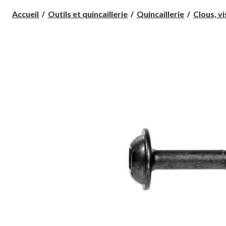
Accueil
Outils et quincaillerie
Quincaillerie
Clous, vi