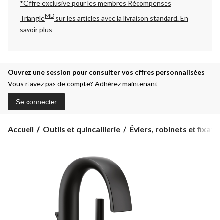
*Offre exclusive pour les membres Récompenses
MD
Triangle
sur les articles avec la livraison standard.
En
savoir plus
Ouvrez une session pour consulter vos offres personnalisées
Vous n’avez pas de compte?
Adhérez maintenant
Se connecter
Accueil
Outils et quincaillerie
Éviers, robinets et fixatio