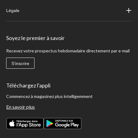
Légale
Soyez le premier à savoir
Recevez votre prospectus hebdomadaire directement par e-mail
S'inscrire
Téléchargez l'appli
Commencez à magasinez plus intelligemment
En savoir plus