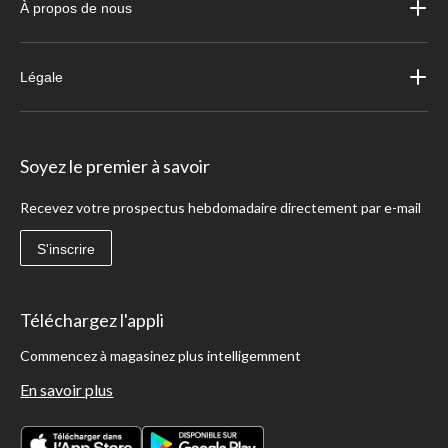
À propos de nous
Légale
Soyez le premier à savoir
Recevez votre prospectus hebdomadaire directement par e-mail
S'inscrire
Téléchargez l'appli
Commencez à magasinez plus intelligemment
En savoir plus