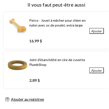
Il vous faut peut-être aussi
Petco - Jouet à mâcher pour chien en
nylon avec os de poulet, extra large
Ajouter
16,99 $
Joint d'étanchéité en cire de cuvette
PlumbShop
Ajouter
2,89 $
Ajouter au registree