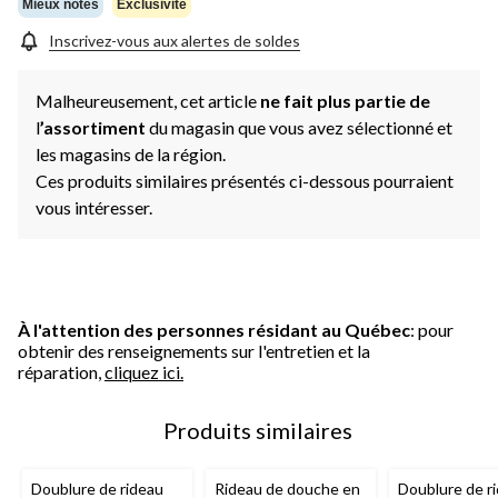
Mieux notés
Exclusivité
Inscrivez-vous aux alertes de soldes
Malheureusement, cet article
ne fait plus partie de
l
’assortiment
du magasin que vous avez sélectionné et
les magasins de la région.
Ces produits similaires présentés ci-dessous pourraient
vous intéresser.
À l'attention des personnes résidant au Québec
: pour
obtenir des renseignements sur l'entretien et la
réparation,
cliquez ici.
Produits similaires
Doublure de rideau
Rideau de douche en
Doublure de r