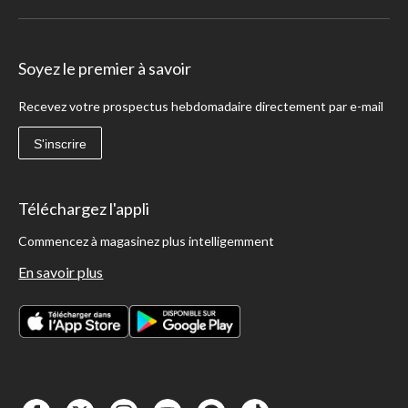
Soyez le premier à savoir
Recevez votre prospectus hebdomadaire directement par e-mail
S'inscrire
Téléchargez l'appli
Commencez à magasinez plus intelligemment
En savoir plus