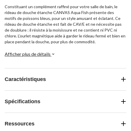
Constituant un complément raffiné pour votre salle de bain, le
rideau de douche étanche CANVAS Aqua Fish présente des
motifs de poissons bleus, pour un style amusant et éclatant. Ce
rideau de douche étanche est fait de CAV/E et ne nécessite pas
de doublure : il résiste à la moisissure et ne contient ni PVC ni
chlore. L’ourlet magnétique aide à garder le rideau fermé et bien en
place pendant la douche, pour plus de commodité.
Afficher plus de détails
Caractéristiques
Spécifications
Ressources