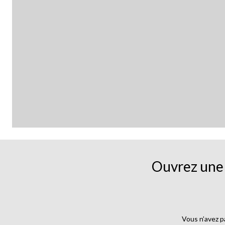
Ouvrez une 
Vous n’avez p