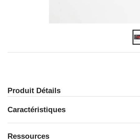
Produit Détails
Caractéristiques
Ressources