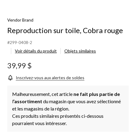
Vendor Brand
Reproduction sur toile, Cobra rouge
#299-0408-2
Voir détails du produit
Objets similaires
39,99 $
Inscrivez-vous aux alertes de soldes
Malheureusement, cet article
ne fait plus partie de
l
’assortiment
du magasin que vous avez sélectionné
et les magasins de la région.
Ces produits similaires présentés ci-dessous
pourraient vous intéresser.