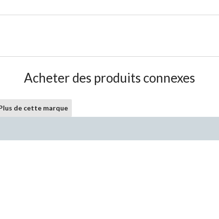
Acheter des produits connexes
Plus de cette marque