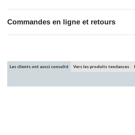
Commandes en ligne et retours
Les clients ont aussi consulté
Vers les produits tendances