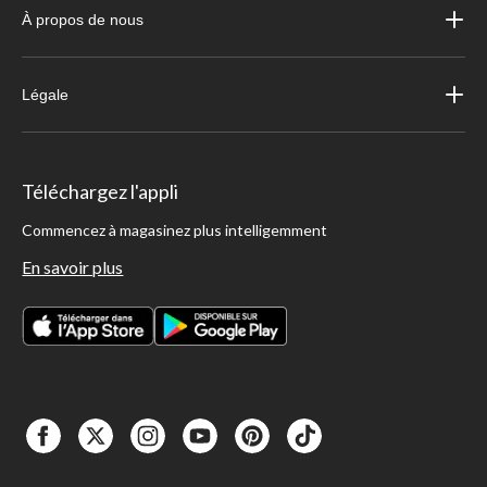
À propos de nous
Légale
Téléchargez l'appli
Commencez à magasinez plus intelligemment
En savoir plus