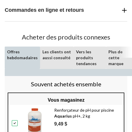
Commandes en ligne et retours
Acheter des produits connexes
Offres
Les clients ont
Vers les
Plus de
hebdomadaires
aussi consulté
produits
cette
tendances
marque
Souvent achetés ensemble
Vous magasinez
Renforçateur de pH pour piscine
Aquarius
pH+, 2 kg
9,49 $