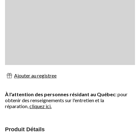
Ajouter au registree
À l'attention des personnes résidant au Québec
: pour
obtenir des renseignements sur l'entretien et la
réparation,
cliquez ici.
Produit Détails