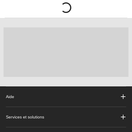
Aide
Services et solutions