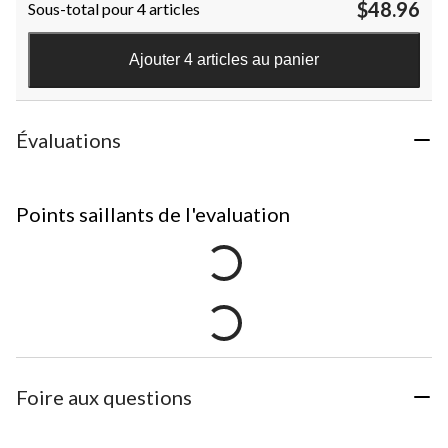
$48.96
Sous-total pour 4 articles
Ajouter 4 articles au panier
Évaluations
Points saillants de l'evaluation
Foire aux questions