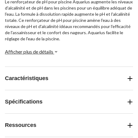
Le renforçateur de pH pour piscine Aquarius augmente les niveaux
d'alcalinité et de pH dans les piscines pour un équilibre adéquat de
l'eau. La formule à dissolution rapide augmente le pH et l'alcalinité
totale. Ce renforçateur de pH pour piscine amène l'eau à des
niveaux de pH et d'alcalinité idéaux recommandés pour l'efficacité
de l'assainisseur et le confort des nageurs. Aquarius facilite le
réglage de l'eau de la piscine.
Afficher plus de détails
Caractéristiques
Spécifications
Ressources