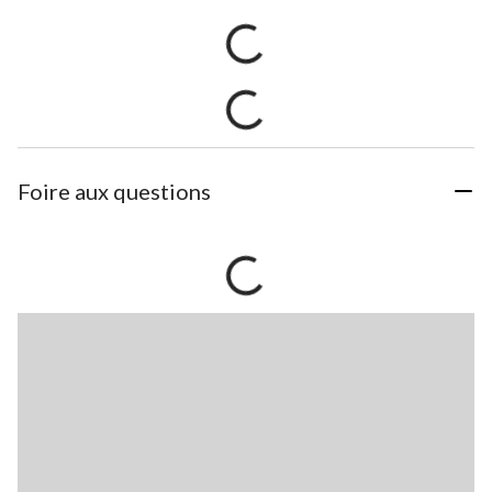
Foire aux questions