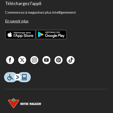
Téléchargez l'appli
Commencez à magasinez plus intelligemment
En savoir plus