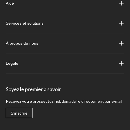
Aide
Services et solutions
À propos de nous
Légale
Soyez le premier à savoir
Recevez votre prospectus hebdomadaire directement par e-mail
S'inscrire