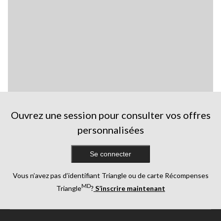
Ouvrez une session pour consulter vos offres
personnalisées
Se connecter
Vous n’avez pas d’identifiant Triangle ou de carte Récompenses
MD
Triangle
?
S’inscrire maintenant