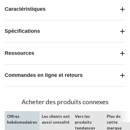
Caractéristiques
Spécifications
Ressources
Commandes en ligne et retours
Acheter des produits connexes
Offres
Les clients ont
Vers les
Plus de
hebdomadaires
aussi consulté
produits
cette
tendances
marque