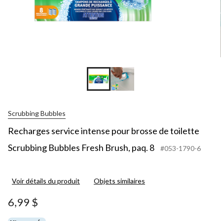
Scrubbing Bubbles
Recharges service intense pour brosse de toilette
Scrubbing Bubbles Fresh Brush, paq. 8
#053-1790-6
Voir détails du produit
Objets similaires
6,99 $