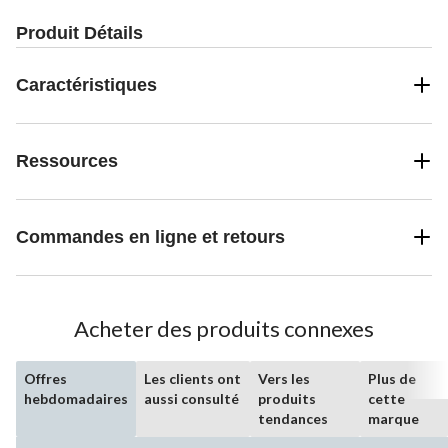
Produit Détails
Caractéristiques
Ressources
Commandes en ligne et retours
Acheter des produits connexes
Offres
Les clients ont
Vers les
Plus de
hebdomadaires
aussi consulté
produits
cette
tendances
marque