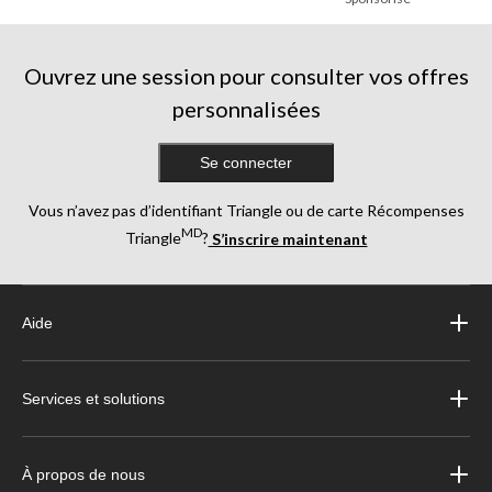
Ouvrez une session pour consulter vos offres
personnalisées
Se connecter
Vous n’avez pas d’identifiant Triangle ou de carte Récompenses
MD
Triangle
?
S’inscrire maintenant
Aide
Services et solutions
À propos de nous