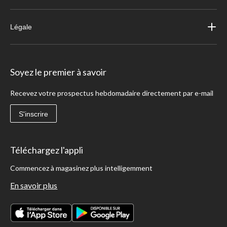
Légale
Soyez le premier à savoir
Recevez votre prospectus hebdomadaire directement par e-mail
S'inscrire
Téléchargez l'appli
Commencez à magasinez plus intelligemment
En savoir plus