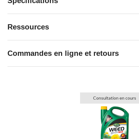
Spécifications
Ressources
Commandes en ligne et retours
Consultation en cours