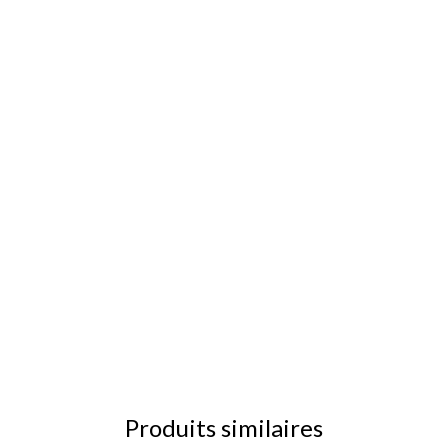
Produits similaires