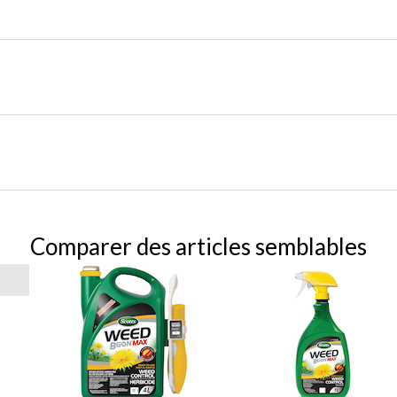
Comparer des articles semblables