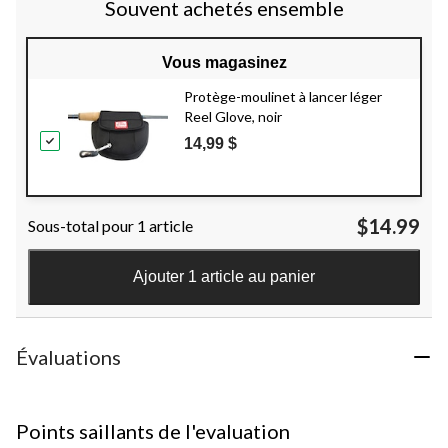
Souvent achetés ensemble
Vous magasinez
Protège-moulinet à lancer léger
Reel Glove, noir
14,99 $
$14.99
Sous-total pour 1 article
Ajouter 1 article au panier
Évaluations
Points saillants de l'evaluation