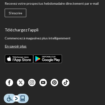
Recevez votre prospectus hebdomadaire directement par e-mail
S'inscrire
Téléchargez l'appli
Commencez à magasinez plus intelligemment
En savoir plus