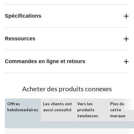
Spécifications
Ressources
Commandes en ligne et retours
Acheter des produits connexes
Offres
Les clients ont
Vers les
Plus de
hebdomadaires
aussi consulté
produits
cette
tendances
marque